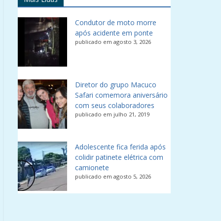
Condutor de moto morre
após acidente em ponte
publicado em agosto 3, 2026
Diretor do grupo Macuco
Safari comemora aniversário
com seus colaboradores
publicado em julho 21, 2019
Adolescente fica ferida após
colidir patinete elétrica com
camionete
publicado em agosto 5, 2026