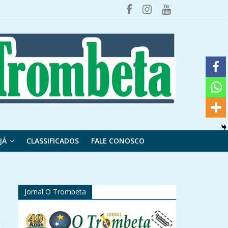
JÁ
CLASSIFICADOS
FALE CONOSCO
Jornal O Trombeta