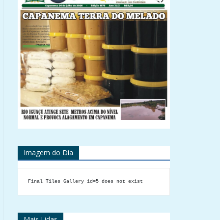
Imagem do Dia
Final Tiles Gallery id=5 does not exist
Mais Lidas