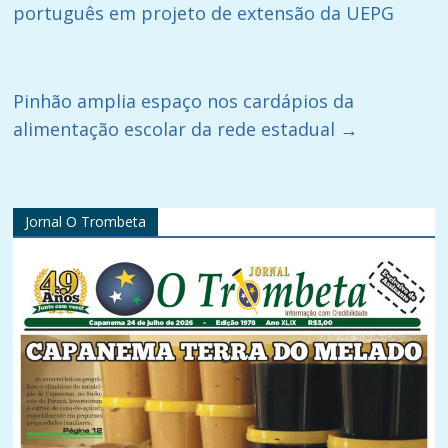
português em projeto de extensão da UEPG
Pinhão amplia espaço nos cardápios da
alimentação escolar da rede estadual
→
Jornal O Trombeta