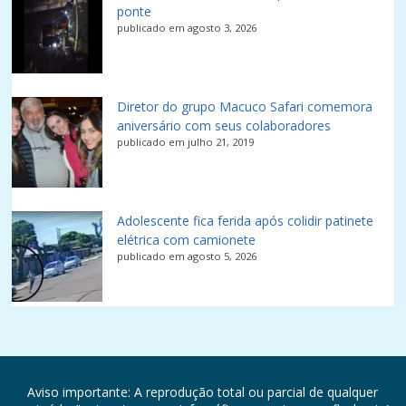
ponte
publicado em agosto 3, 2026
Diretor do grupo Macuco Safari comemora
aniversário com seus colaboradores
publicado em julho 21, 2019
Adolescente fica ferida após colidir patinete
elétrica com camionete
publicado em agosto 5, 2026
Aviso importante: A reprodução total ou parcial de qualquer