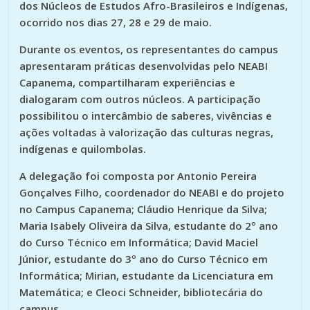
dos Núcleos de Estudos Afro-Brasileiros e Indígenas,
ocorrido nos dias 27, 28 e 29 de maio.
Durante os eventos, os representantes do campus
apresentaram práticas desenvolvidas pelo NEABI
Capanema, compartilharam experiências e
dialogaram com outros núcleos. A participação
possibilitou o intercâmbio de saberes, vivências e
ações voltadas à valorização das culturas negras,
indígenas e quilombolas.
A delegação foi composta por Antonio Pereira
Gonçalves Filho, coordenador do NEABI e do projeto
no Campus Capanema; Cláudio Henrique da Silva;
Maria Isabely Oliveira da Silva, estudante do 2º ano
do Curso Técnico em Informática; David Maciel
Júnior, estudante do 3º ano do Curso Técnico em
Informática; Mirian, estudante da Licenciatura em
Matemática; e Cleoci Schneider, bibliotecária do
campus.