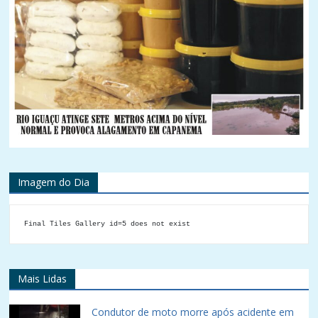
Imagem do Dia
Final Tiles Gallery id=5 does not exist
Mais Lidas
Condutor de moto morre após acidente em