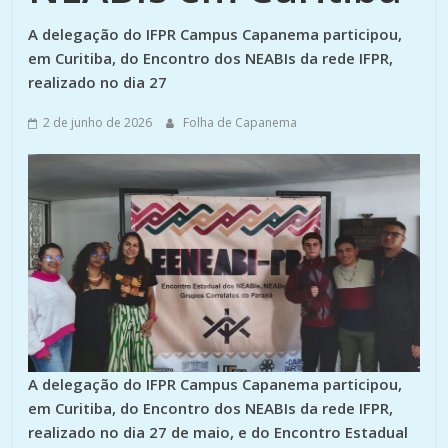
A delegação do IFPR Campus Capanema participou,
em Curitiba, do Encontro dos NEABIs da rede IFPR,
realizado no dia 27
2 de junho de 2026
Folha de Capanema
A delegação do IFPR Campus Capanema participou,
em Curitiba, do Encontro dos NEABIs da rede IFPR,
realizado no dia 27 de maio, e do Encontro Estadual