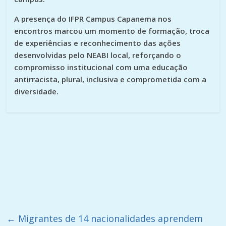
A presença do IFPR Campus Capanema nos
encontros marcou um momento de formação, troca
de experiências e reconhecimento das ações
desenvolvidas pelo NEABI local, reforçando o
compromisso institucional com uma educação
antirracista, plural, inclusiva e comprometida com a
diversidade.
←
Migrantes de 14 nacionalidades aprendem