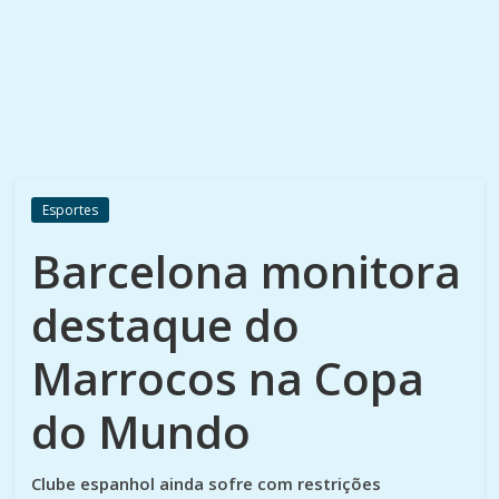
Esportes
Barcelona monitora
destaque do
Marrocos na Copa
do Mundo
Clube espanhol ainda sofre com restrições