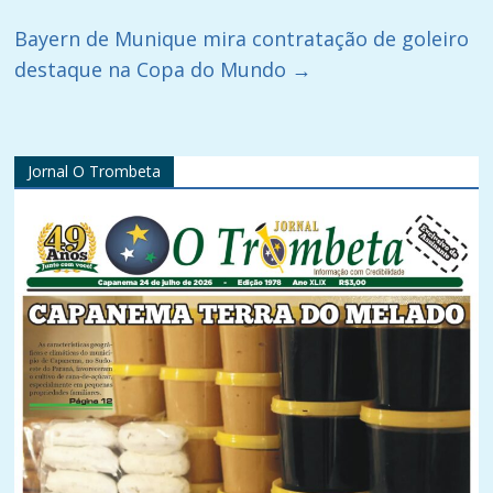
Bayern de Munique mira contratação de goleiro
destaque na Copa do Mundo
→
Jornal O Trombeta