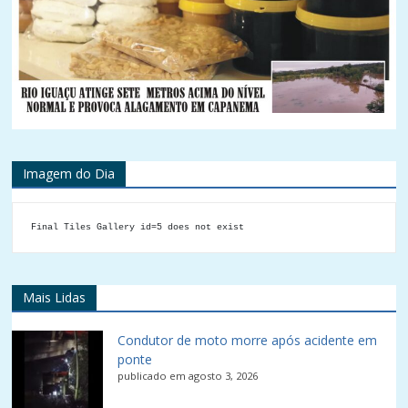
Imagem do Dia
Final Tiles Gallery id=5 does not exist
Mais Lidas
Condutor de moto morre após acidente em
ponte
publicado em agosto 3, 2026