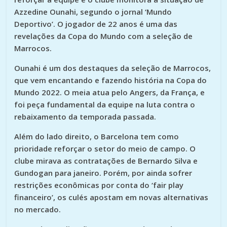
Azzedine Ounahi, segundo o jornal ‘Mundo
Deportivo’. O jogador de 22 anos é uma das
revelações da Copa do Mundo com a seleção de
Marrocos.
Ounahi é um dos destaques da seleção de Marrocos,
que vem encantando e fazendo história na Copa do
Mundo 2022. O meia atua pelo Angers, da França, e
foi peça fundamental da equipe na luta contra o
rebaixamento da temporada passada.
Além do lado direito, o Barcelona tem como
prioridade reforçar o setor do meio de campo. O
clube mirava as contratações de Bernardo Silva e
Gundogan para janeiro. Porém, por ainda sofrer
restrições econômicas por conta do ‘fair play
financeiro’, os culés apostam em novas alternativas
no mercado.