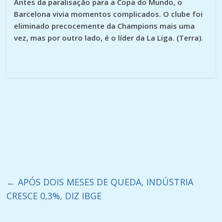
Antes da paralisação para a Copa do Mundo, o
Barcelona vivia momentos complicados. O clube foi
eliminado precocemente da Champions mais uma
vez, mas por outro lado, é o líder da La Liga. (Terra).
←
APÓS DOIS MESES DE QUEDA, INDÚSTRIA
CRESCE 0,3%, DIZ IBGE