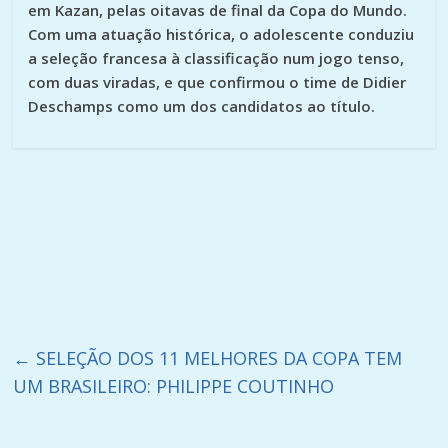
em Kazan, pelas oitavas de final da Copa do Mundo.
Com uma atuação histórica, o adolescente conduziu
a seleção francesa à classificação num jogo tenso,
com duas viradas, e que confirmou o time de Didier
Deschamps como um dos candidatos ao título.
←
SELEÇÃO DOS 11 MELHORES DA COPA TEM
UM BRASILEIRO: PHILIPPE COUTINHO