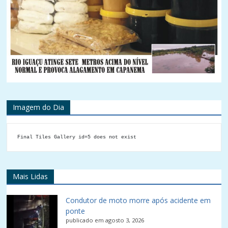
Imagem do Dia
Final Tiles Gallery id=5 does not exist
Mais Lidas
Condutor de moto morre após acidente em
ponte
publicado em agosto 3, 2026