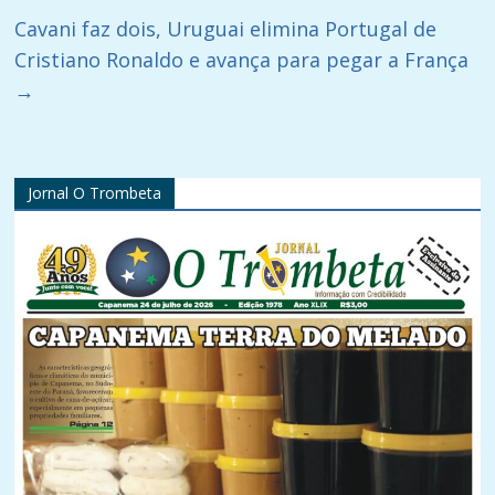
Cavani faz dois, Uruguai elimina Portugal de
Cristiano Ronaldo e avança para pegar a França
→
Jornal O Trombeta