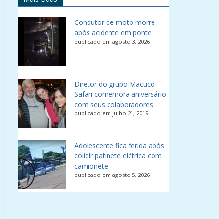
Condutor de moto morre
após acidente em ponte
publicado em agosto 3, 2026
Diretor do grupo Macuco
Safari comemora aniversário
com seus colaboradores
publicado em julho 21, 2019
Adolescente fica ferida após
colidir patinete elétrica com
camionete
publicado em agosto 5, 2026