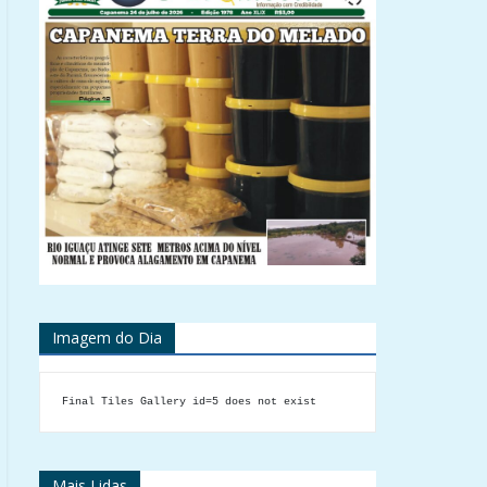
Imagem do Dia
Final Tiles Gallery id=5 does not exist
Mais Lidas