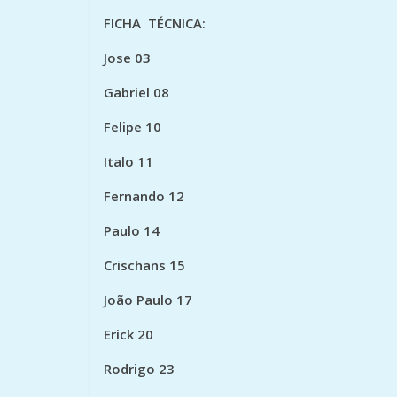
FICHA TÉCNICA:
Jose 03
Gabriel 08
Felipe 10
Italo 11
Fernando 12
Paulo 14
Crischans 15
João Paulo 17
Erick 20
Rodrigo 23