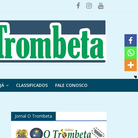
JÁ
CLASSIFICADOS
FALE CONOSCO
Jornal O Trombeta