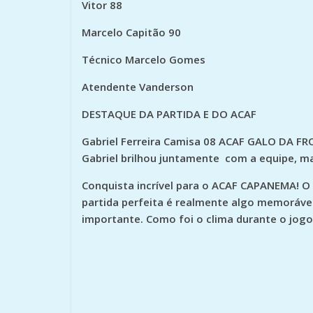
Vitor 88
Marcelo Capitão 90
Técnico Marcelo Gomes
Atendente Vanderson
DESTAQUE DA PARTIDA E DO ACAF
Gabriel Ferreira Camisa 08 ACAF GALO DA F
Gabriel brilhou juntamente com a equipe, mas
Conquista incrível para o ACAF CAPANEMA! O
partida perfeita é realmente algo memorá
importante. Como foi o clima durante o jogo