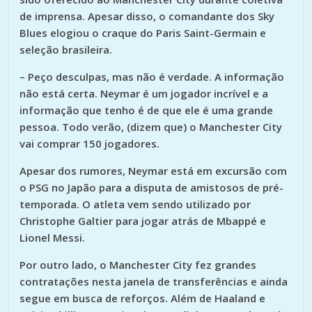
de imprensa. Apesar disso, o comandante dos Sky
Blues elogiou o craque do Paris Saint-Germain e
seleção brasileira.
– Peço desculpas, mas não é verdade. A informação
não está certa. Neymar é um jogador incrível e a
informação que tenho é de que ele é uma grande
pessoa. Todo verão, (dizem que) o Manchester City
vai comprar 150 jogadores.
Apesar dos rumores, Neymar está em excursão com
o PSG no Japão para a disputa de amistosos de pré-
temporada. O atleta vem sendo utilizado por
Christophe Galtier para jogar atrás de Mbappé e
Lionel Messi.
Por outro lado, o Manchester City fez grandes
contratações nesta janela de transferências e ainda
segue em busca de reforços. Além de Haaland e