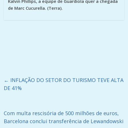
Kalvin Phillips, a equipe de Guardiola quer a chegada
de Marc Cucurella. (Terra).
←
INFLAÇÃO DO SETOR DO TURISMO TEVE ALTA
DE 41%
Com multa rescisória de 500 milhões de euros,
Barcelona conclui transferência de Lewandowski