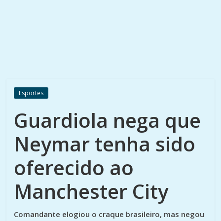
Esportes
Guardiola nega que
Neymar tenha sido
oferecido ao
Manchester City
Comandante elogiou o craque brasileiro, mas negou