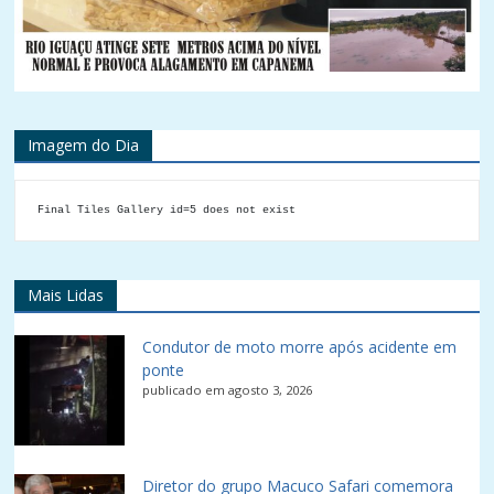
Imagem do Dia
Final Tiles Gallery id=5 does not exist
Mais Lidas
Condutor de moto morre após acidente em
ponte
publicado em agosto 3, 2026
Diretor do grupo Macuco Safari comemora