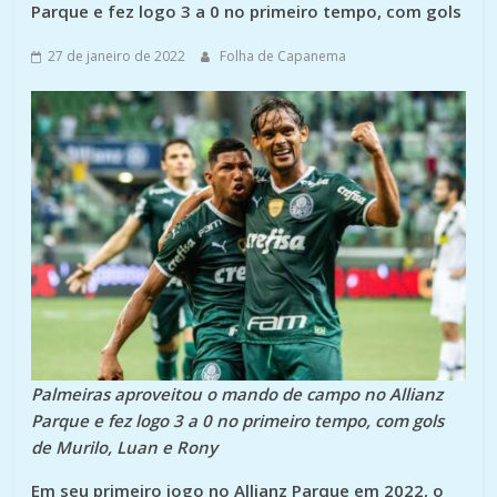
Parque e fez logo 3 a 0 no primeiro tempo, com gols
27 de janeiro de 2022
Folha de Capanema
Palmeiras aproveitou o mando de campo no Allianz
Parque e fez logo 3 a 0 no primeiro tempo, com gols
de Murilo, Luan e Rony
Em seu primeiro jogo no Allianz Parque em 2022, o