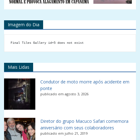
Imagem do Dia
Final Tiles Gallery id=5 does not exist
Mais Lidas
Condutor de moto morre após acidente em
ponte
publicado em agosto 3, 2026
Diretor do grupo Macuco Safari comemora
aniversário com seus colaboradores
publicado em julho 21, 2019