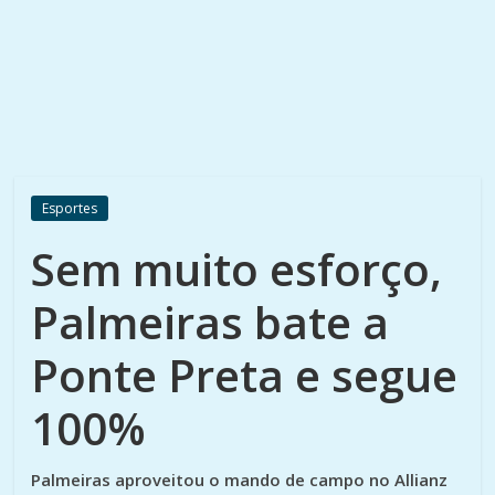
Esportes
Sem muito esforço,
Palmeiras bate a
Ponte Preta e segue
100%
Palmeiras aproveitou o mando de campo no Allianz