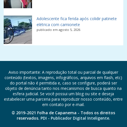
Adolescente fica ferida após colidir patinete
elétrica com camionete
publicado em agosto 5, 2026
Aviso importante: A reprodução total ou parcial de qualquer
conteúdo (textos, imagens, infográficos, arquivos em flash, etc)
do portal não é permitida e, caso se configure, poderá ser
objeto de denúncia tanto nos mecanismos de busca quanto na
esfera judicial. Se você possui um blog ou site e deseja
estabelecer uma parceria para reproduzir nosso conteúdo, entre
em contato por e-mail.
© 2019-2021 Folha de Capanema - Todos os direitos
reservados.
PDI - Publicador Digital Inteligente.