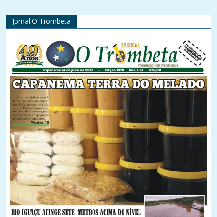
Jornal O Trombeta