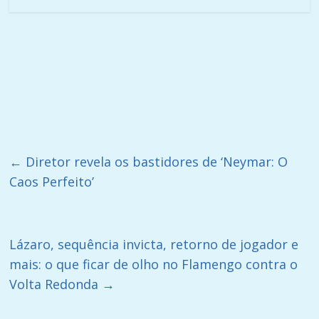
←
Diretor revela os bastidores de ‘Neymar: O
Caos Perfeito’
Lázaro, sequência invicta, retorno de jogador e
mais: o que ficar de olho no Flamengo contra o
Volta Redonda
→