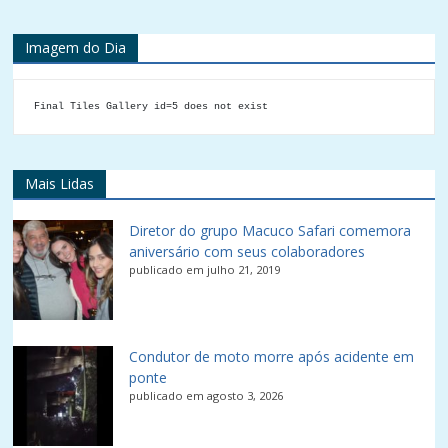
Imagem do Dia
Final Tiles Gallery id=5 does not exist
Mais Lidas
Diretor do grupo Macuco Safari comemora
aniversário com seus colaboradores
publicado em julho 21, 2019
Condutor de moto morre após acidente em
ponte
publicado em agosto 3, 2026