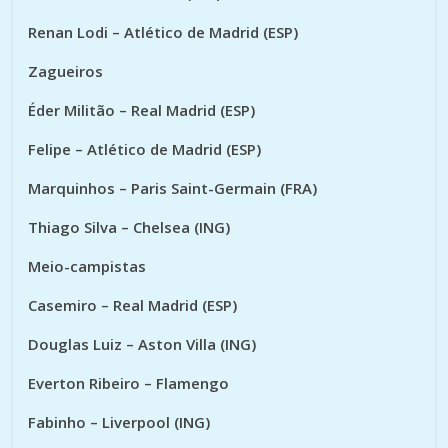
Renan Lodi – Atlético de Madrid (ESP)
Zagueiros
Éder Militão – Real Madrid (ESP)
Felipe – Atlético de Madrid (ESP)
Marquinhos – Paris Saint-Germain (FRA)
Thiago Silva – Chelsea (ING)
Meio-campistas
Casemiro – Real Madrid (ESP)
Douglas Luiz – Aston Villa (ING)
Everton Ribeiro – Flamengo
Fabinho – Liverpool (ING)