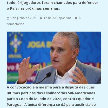
todo, 24 jogadores foram chamados para defender
o País nas próximas semanas.
9 de junho de 2021
Folha de Capanema
0
comentários
A convocação é a mesma para a disputa das duas
últimas partidas das Eliminatórias Sul-Americanas
para a Copa do Mundo de 2022, contra Equador e
Paraguai. A única diferença se dá pela ausência do