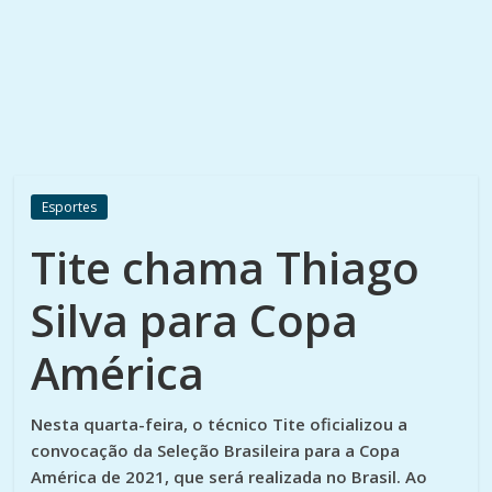
Esportes
Tite chama Thiago
Silva para Copa
América
Nesta quarta-feira, o técnico Tite oficializou a
convocação da Seleção Brasileira para a Copa
América de 2021, que será realizada no Brasil. Ao