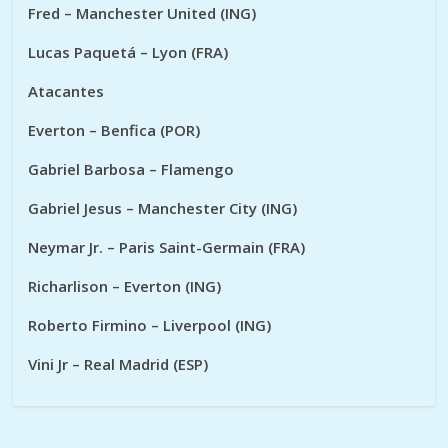
Fred – Manchester United (ING)
Lucas Paquetá – Lyon (FRA)
Atacantes
Everton – Benfica (POR)
Gabriel Barbosa – Flamengo
Gabriel Jesus – Manchester City (ING)
Neymar Jr. – Paris Saint-Germain (FRA)
Richarlison – Everton (ING)
Roberto Firmino – Liverpool (ING)
Vini Jr – Real Madrid (ESP)