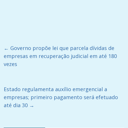
←
Governo propõe lei que parcela dívidas de
empresas em recuperação judicial em até 180
vezes
Estado regulamenta auxílio emergencial a
empresas; primeiro pagamento será efetuado
até dia 30
→