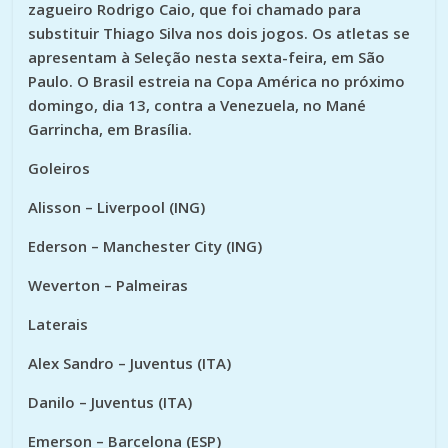
zagueiro Rodrigo Caio, que foi chamado para
substituir Thiago Silva nos dois jogos. Os atletas se
apresentam à Seleção nesta sexta-feira, em São
Paulo. O Brasil estreia na Copa América no próximo
domingo, dia 13, contra a Venezuela, no Mané
Garrincha, em Brasília.
Goleiros
Alisson – Liverpool (ING)
Ederson – Manchester City (ING)
Weverton – Palmeiras
Laterais
Alex Sandro – Juventus (ITA)
Danilo – Juventus (ITA)
Emerson – Barcelona (ESP)