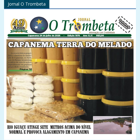
Jornal O Trombeta