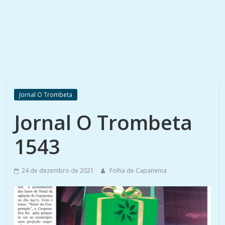
Jornal O Trombeta
Jornal O Trombeta
1543
24 de dezembro de 2021
Folha de Capanema