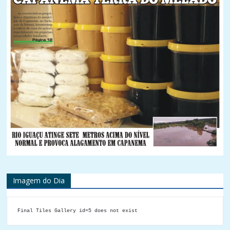
Imagem do Dia
Final Tiles Gallery id=5 does not exist