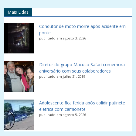
Mais Lidas
Condutor de moto morre após acidente em
ponte
publicado em agosto 3, 2026
Diretor do grupo Macuco Safari comemora
aniversário com seus colaboradores
publicado em julho 21, 2019
Adolescente fica ferida após colidir patinete
elétrica com camionete
publicado em agosto 5, 2026