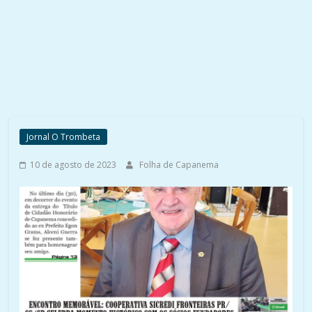
Jornal O Trombeta
10 de agosto de 2023
Folha de Capanema