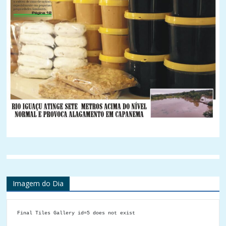
Imagem do Dia
Final Tiles Gallery id=5 does not exist