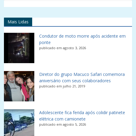
Mais Lidas
Condutor de moto morre após acidente em
ponte
publicado em agosto 3, 2026
Diretor do grupo Macuco Safari comemora
aniversário com seus colaboradores
publicado em julho 21, 2019
Adolescente fica ferida após colidir patinete
elétrica com camionete
publicado em agosto 5, 2026