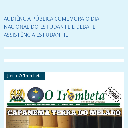
AUDIÊNCIA PÚBLICA COMEMORA O DIA
NACIONAL DO ESTUDANTE E DEBATE
ASSISTÊNCIA ESTUDANTIL
→
Jornal O Trombeta