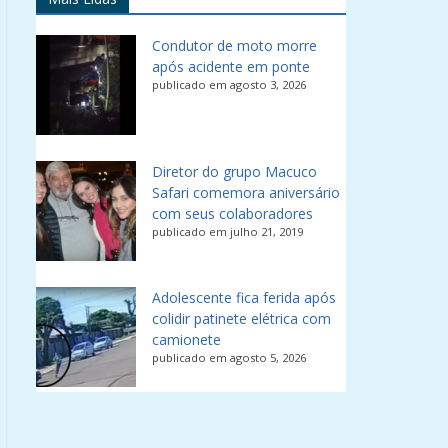
Condutor de moto morre
após acidente em ponte
publicado em agosto 3, 2026
Diretor do grupo Macuco
Safari comemora aniversário
com seus colaboradores
publicado em julho 21, 2019
Adolescente fica ferida após
colidir patinete elétrica com
camionete
publicado em agosto 5, 2026