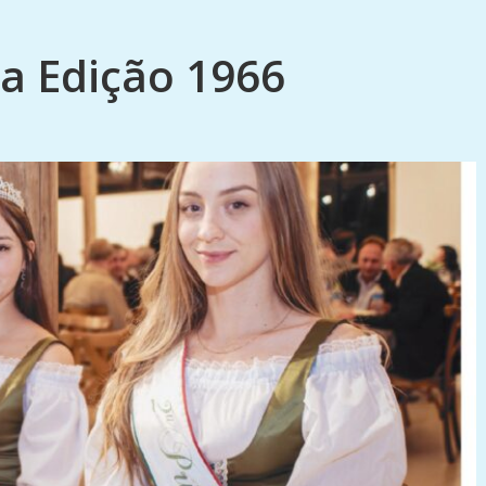
a Edição 1966