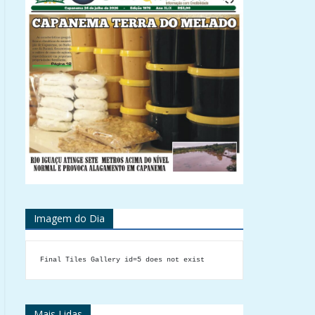
Imagem do Dia
Final Tiles Gallery id=5 does not exist
Mais Lidas