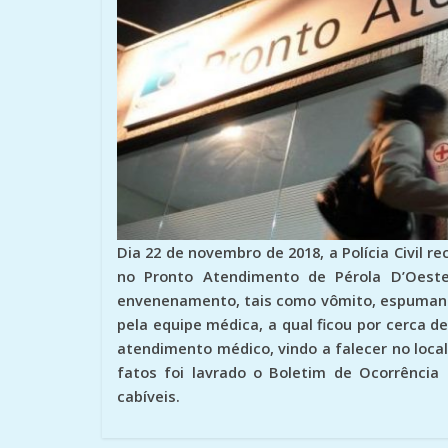
Dia 22 de novembro de 2018, a Polícia Civi
no Pronto Atendimento de Pérola D’Oeste
envenenamento, tais como vômito, espumando
pela equipe médica, a qual ficou por cerca
atendimento médico, vindo a falecer no local
fatos foi lavrado o Boletim de Ocorrência 
cabíveis.