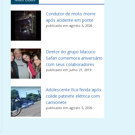
Condutor de moto morre
após acidente em ponte
publicado em agosto 3, 2026
Diretor do grupo Macuco
Safari comemora aniversário
com seus colaboradores
publicado em julho 21, 2019
Adolescente fica ferida após
colidir patinete elétrica com
camionete
publicado em agosto 5, 2026