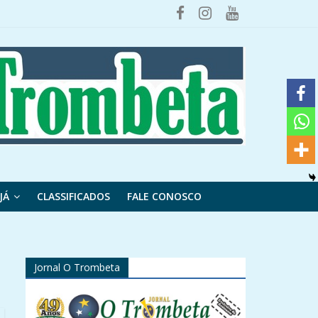
JÁ
CLASSIFICADOS
FALE CONOSCO
Jornal O Trombeta