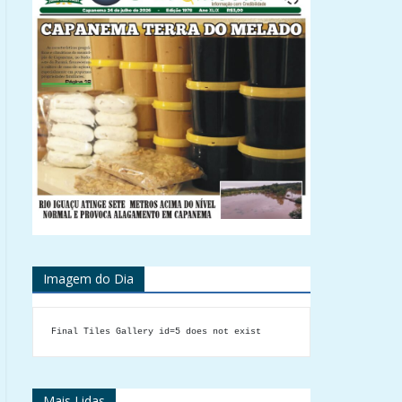
Imagem do Dia
Final Tiles Gallery id=5 does not exist
Mais Lidas