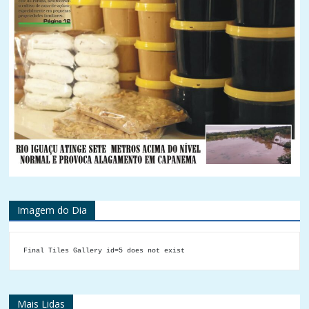
Imagem do Dia
Final Tiles Gallery id=5 does not exist
Mais Lidas