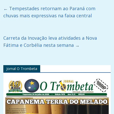
←
Tempestades retornam ao Paraná com
chuvas mais expressivas na faixa central
Carreta da Inovação leva atividades a Nova
Fátima e Corbélia nesta semana
→
Jornal O Trombeta