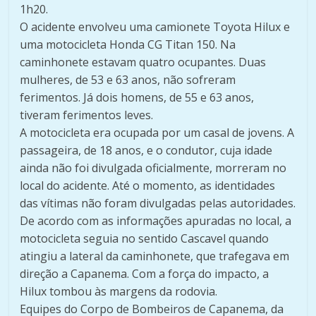
1h20.
O acidente envolveu uma camionete Toyota Hilux e
uma motocicleta Honda CG Titan 150. Na
caminhonete estavam quatro ocupantes. Duas
mulheres, de 53 e 63 anos, não sofreram
ferimentos. Já dois homens, de 55 e 63 anos,
tiveram ferimentos leves.
A motocicleta era ocupada por um casal de jovens. A
passageira, de 18 anos, e o condutor, cuja idade
ainda não foi divulgada oficialmente, morreram no
local do acidente. Até o momento, as identidades
das vítimas não foram divulgadas pelas autoridades.
De acordo com as informações apuradas no local, a
motocicleta seguia no sentido Cascavel quando
atingiu a lateral da caminhonete, que trafegava em
direção a Capanema. Com a força do impacto, a
Hilux tombou às margens da rodovia.
Equipes do Corpo de Bombeiros de Capanema, da