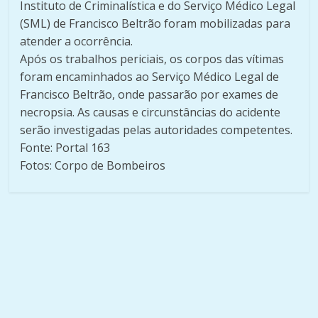
Instituto de Criminalística e do Serviço Médico Legal
(SML) de Francisco Beltrão foram mobilizadas para
atender a ocorrência.
Após os trabalhos periciais, os corpos das vítimas
foram encaminhados ao Serviço Médico Legal de
Francisco Beltrão, onde passarão por exames de
necropsia. As causas e circunstâncias do acidente
serão investigadas pelas autoridades competentes.
Fonte: Portal 163
Fotos: Corpo de Bombeiros