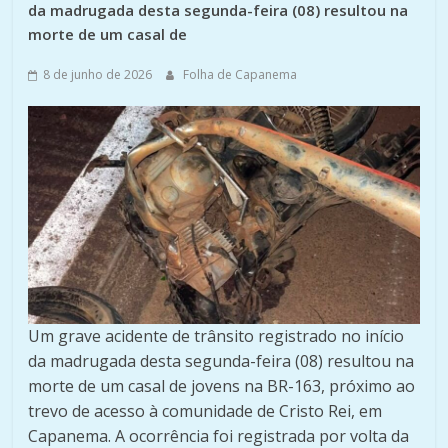
da madrugada desta segunda-feira (08) resultou na
morte de um casal de
8 de junho de 2026
Folha de Capanema
Um grave acidente de trânsito registrado no início
da madrugada desta segunda-feira (08) resultou na
morte de um casal de jovens na BR-163, próximo ao
trevo de acesso à comunidade de Cristo Rei, em
Capanema. A ocorrência foi registrada por volta da