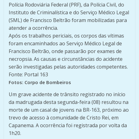
Polícia Rodoviária Federal (PRF), da Polícia Civil, do
Instituto de Criminalística e do Serviço Médico Legal
(SML) de Francisco Beltrão foram mobilizadas para
atender a ocorrência.
Após os trabalhos periciais, os corpos das vítimas
foram encaminhados ao Serviço Médico Legal de
Francisco Beltrão, onde passarão por exames de
necropsia. As causas e circunstâncias do acidente
serão investigadas pelas autoridades competentes.
Fonte: Portal 163
Fotos: Corpo de Bombeiros
Um grave acidente de trânsito registrado no início
da madrugada desta segunda-feira (08) resultou na
morte de um casal de jovens na BR-163, próximo ao
trevo de acesso à comunidade de Cristo Rei, em
Capanema. A ocorrência foi registrada por volta da
1h20.