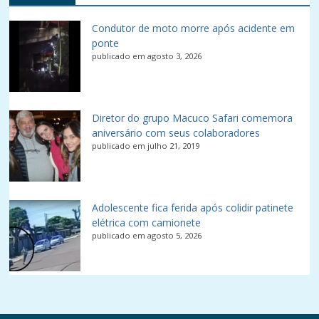
Condutor de moto morre após acidente em
ponte
publicado em agosto 3, 2026
Diretor do grupo Macuco Safari comemora
aniversário com seus colaboradores
publicado em julho 21, 2019
Adolescente fica ferida após colidir patinete
elétrica com camionete
publicado em agosto 5, 2026