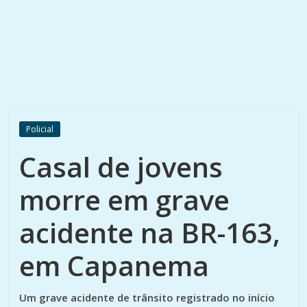
Policial
Casal de jovens
morre em grave
acidente na BR-163,
em Capanema
Um grave acidente de trânsito registrado no início