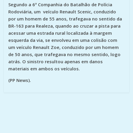
Segundo a 6ª Companhia do Batalhão de Polícia
Rodoviária, um veículo Renault Scenic, conduzido
por um homem de 55 anos, trafegava no sentido da
BR-163 para Realeza, quando ao cruzar a pista para
acessar uma estrada rural localizada à margem
esquerda da via, se envolveu em uma colisão com
um veículo Renault Zoe, conduzido por um homem
de 50 anos, que trafegava no mesmo sentido, logo
atrás. O sinistro resultou apenas em danos
materiais em ambos os veículos.
(PP News).