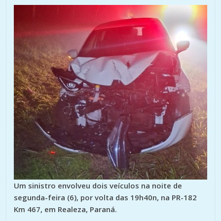
Um sinistro envolveu dois veículos na noite de
segunda-feira (6), por volta das 19h40n, na PR-182
Km 467, em Realeza, Paraná.