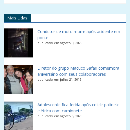
Mais Lidas
Condutor de moto morre após acidente em
ponte
publicado em agosto 3, 2026
Diretor do grupo Macuco Safari comemora
aniversário com seus colaboradores
publicado em julho 21, 2019
Adolescente fica ferida após colidir patinete
elétrica com camionete
publicado em agosto 5, 2026