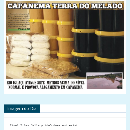
Imagem do Dia
Final Tiles Gallery id=5 does not exist