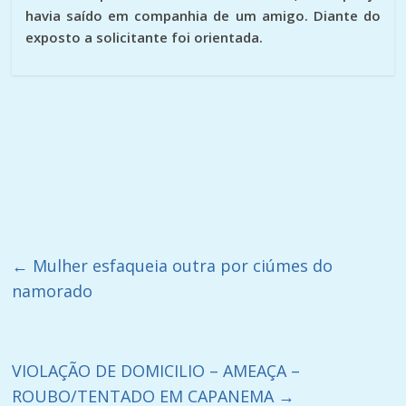
havia saído em companhia de um amigo. Diante do
exposto a solicitante foi orientada.
←
Mulher esfaqueia outra por ciúmes do
namorado
VIOLAÇÃO DE DOMICILIO – AMEAÇA –
ROUBO/TENTADO EM CAPANEMA
→