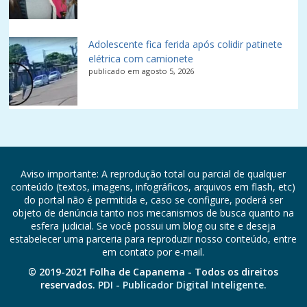
Adolescente fica ferida após colidir patinete
elétrica com camionete
publicado em agosto 5, 2026
Aviso importante: A reprodução total ou parcial de qualquer
conteúdo (textos, imagens, infográficos, arquivos em flash, etc)
do portal não é permitida e, caso se configure, poderá ser
objeto de denúncia tanto nos mecanismos de busca quanto na
esfera judicial. Se você possui um blog ou site e deseja
estabelecer uma parceria para reproduzir nosso conteúdo, entre
em contato por e-mail.
© 2019-2021 Folha de Capanema - Todos os direitos
reservados.
PDI - Publicador Digital Inteligente.