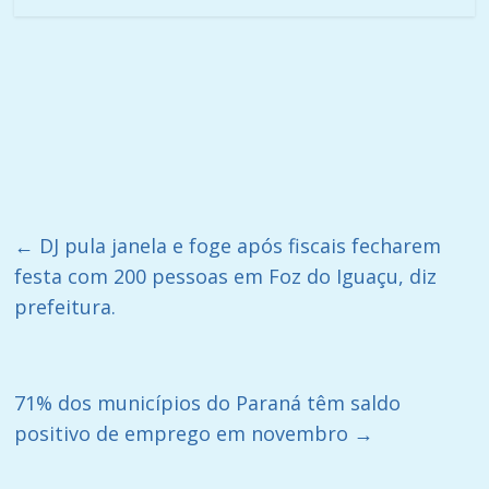
←
DJ pula janela e foge após fiscais fecharem
festa com 200 pessoas em Foz do Iguaçu, diz
prefeitura.
71% dos municípios do Paraná têm saldo
positivo de emprego em novembro
→