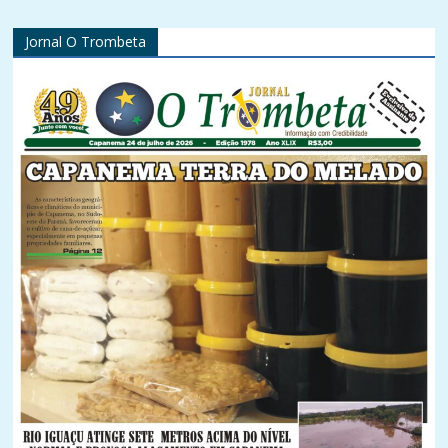
Jornal O Trombeta