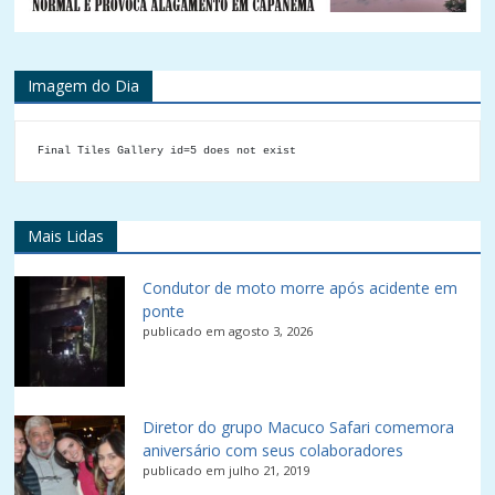
Imagem do Dia
Final Tiles Gallery id=5 does not exist
Mais Lidas
Condutor de moto morre após acidente em
ponte
publicado em agosto 3, 2026
Diretor do grupo Macuco Safari comemora
aniversário com seus colaboradores
publicado em julho 21, 2019