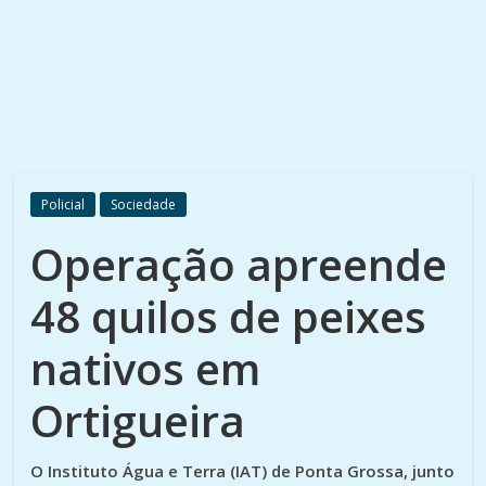
Policial
Sociedade
Operação apreende
48 quilos de peixes
nativos em
Ortigueira
O Instituto Água e Terra (IAT) de Ponta Grossa, junto