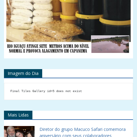
Imagem do Dia
Final Tiles Gallery id=5 does not exist
Mais Lidas
Diretor do grupo Macuco Safari comemora
aniversário com seus colaboradores