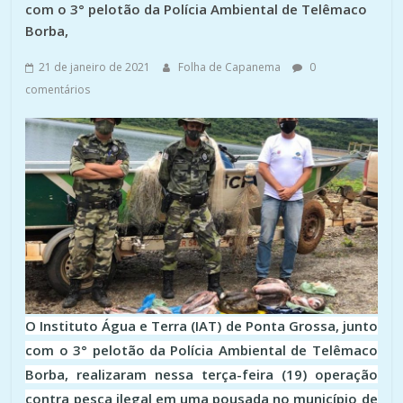
com o 3° pelotão da Polícia Ambiental de Telêmaco
Borba,
21 de janeiro de 2021
Folha de Capanema
0
comentários
O Instituto Água e Terra (IAT) de Ponta Grossa, junto
com o 3° pelotão da Polícia Ambiental de Telêmaco
Borba, realizaram nessa terça-feira (19) operação
contra pesca ilegal em uma pousada no município de