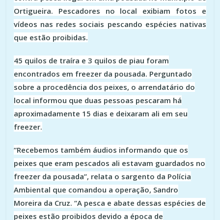
Ortigueira. Pescadores no local exibiam fotos e
vídeos nas redes sociais pescando espécies nativas
que estão proibidas.
45 quilos de traíra e 3 quilos de piau foram
encontrados em freezer da pousada. Perguntado
sobre a procedência dos peixes, o arrendatário do
local informou que duas pessoas pescaram há
aproximadamente 15 dias e deixaram ali em seu
freezer.
“Recebemos também áudios informando que os
peixes que eram pescados ali estavam guardados no
freezer da pousada”, relata o sargento da Polícia
Ambiental que comandou a operação, Sandro
Moreira da Cruz. “A pesca e abate dessas espécies de
peixes estão proibidos devido a época de