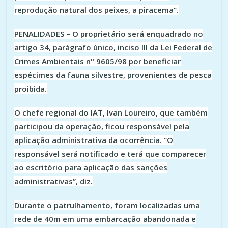
reprodução natural dos peixes, a piracema”.
PENALIDADES – O proprietário será enquadrado no
artigo 34, parágrafo único, inciso lll da Lei Federal de
Crimes Ambientais nº 9605/98 por beneficiar
espécimes da fauna silvestre, provenientes de pesca
proibida.
O chefe regional do IAT, Ivan Loureiro, que também
participou da operação, ficou responsável pela
aplicação administrativa da ocorrência. “O
responsável será notificado e terá que comparecer
ao escritório para aplicação das sanções
administrativas”, diz.
Durante o patrulhamento, foram localizadas uma
rede de 40m em uma embarcação abandonada e