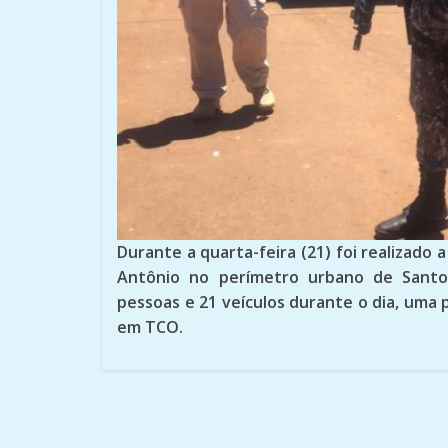
Durante a quarta-feira (21) foi realizado 
Antônio no perímetro urbano de Sant
pessoas e 21 veículos durante o dia, uma 
em TCO.