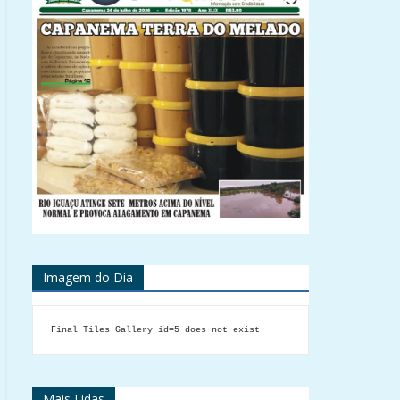
Imagem do Dia
Final Tiles Gallery id=5 does not exist
Mais Lidas