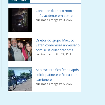
Condutor de moto morre
após acidente em ponte
publicado em agosto 3, 2026
Diretor do grupo Macuco
Safari comemora aniversário
com seus colaboradores
publicado em julho 21, 2019
Adolescente fica ferida após
colidir patinete elétrica com
camionete
publicado em agosto 5, 2026