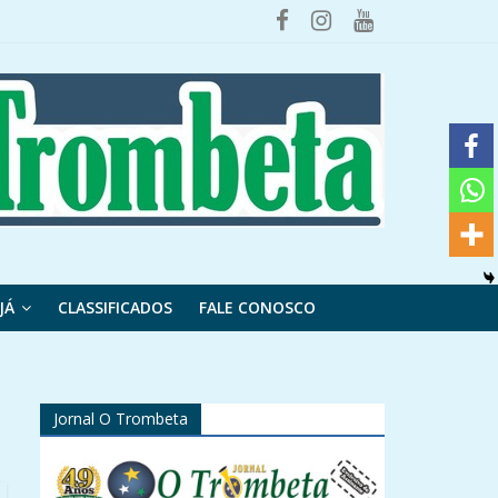
JÁ
CLASSIFICADOS
FALE CONOSCO
Jornal O Trombeta