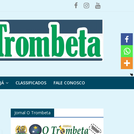
JÁ
CLASSIFICADOS
FALE CONOSCO
Jornal O Trombeta