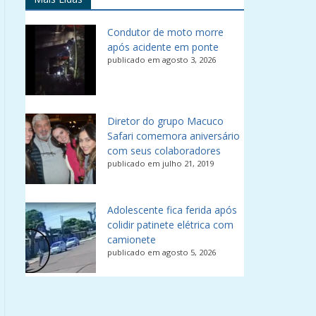
Condutor de moto morre
após acidente em ponte
publicado em agosto 3, 2026
Diretor do grupo Macuco
Safari comemora aniversário
com seus colaboradores
publicado em julho 21, 2019
Adolescente fica ferida após
colidir patinete elétrica com
camionete
publicado em agosto 5, 2026