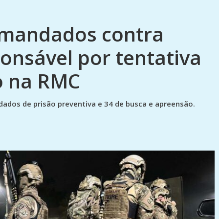
 mandados contra
onsável por tentativa
o na RMC
dados de prisão preventiva e 34 de busca e apreensão.