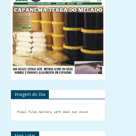
Imagem do Dia
Final Tiles Gallery id=5 does not exist
Mais Lidas