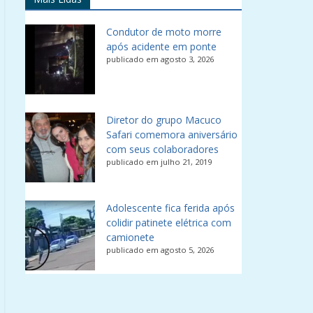
Condutor de moto morre
após acidente em ponte
publicado em agosto 3, 2026
Diretor do grupo Macuco
Safari comemora aniversário
com seus colaboradores
publicado em julho 21, 2019
Adolescente fica ferida após
colidir patinete elétrica com
camionete
publicado em agosto 5, 2026