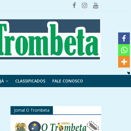
JÁ
CLASSIFICADOS
FALE CONOSCO
Jornal O Trombeta