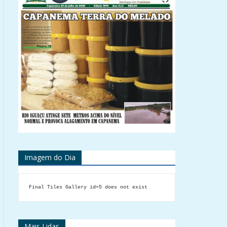
Imagem do Dia
Final Tiles Gallery id=5 does not exist
Mais Lidas