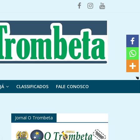
JÁ
CLASSIFICADOS
FALE CONOSCO
Jornal O Trombeta