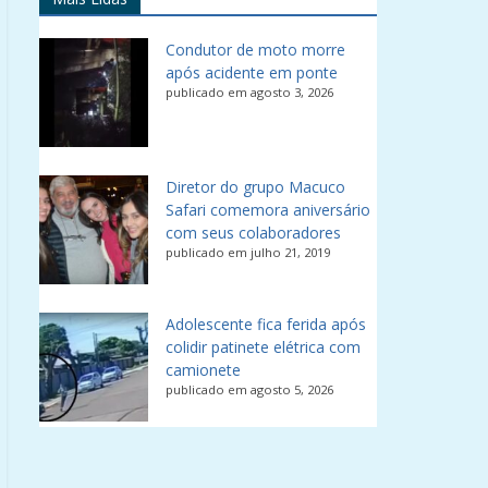
Condutor de moto morre
após acidente em ponte
publicado em agosto 3, 2026
Diretor do grupo Macuco
Safari comemora aniversário
com seus colaboradores
publicado em julho 21, 2019
Adolescente fica ferida após
colidir patinete elétrica com
camionete
publicado em agosto 5, 2026