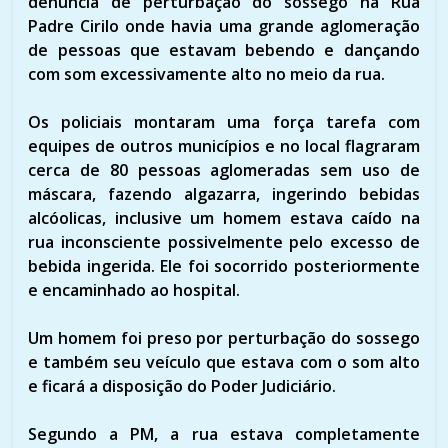
denúncia de perturbação do sossego na Rua
Padre Cirilo onde havia uma grande aglomeração
de pessoas que estavam bebendo e dançando
com som excessivamente alto no meio da rua.
Os policiais montaram uma força tarefa com
equipes de outros municípios e no local flagraram
cerca de 80 pessoas aglomeradas sem uso de
máscara, fazendo algazarra, ingerindo bebidas
alcóolicas, inclusive um homem estava caído na
rua inconsciente possivelmente pelo excesso de
bebida ingerida. Ele foi socorrido posteriormente
e encaminhado ao hospital.
Um homem foi preso por perturbação do sossego
e também seu veículo que estava com o som alto
e ficará a disposição do Poder Judiciário.
Segundo a PM, a rua estava completamente