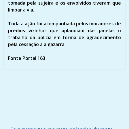
tomada pela sujeira e os envolvidos tiveram que
limpar a via.
Toda a ação foi acompanhada pelos moradores de
prédios vizinhos que aplaudiam das janelas o
trabalho da polícia em forma de agradecimento
pela cessação a algazarra.
Fonte Portal 163