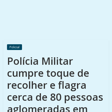
Policial
Polícia Militar
cumpre toque de
recolher e flagra
cerca de 80 pessoas
aglomeradas em