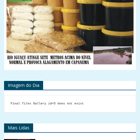
Imagem do Dia
Final Tiles Gallery id=5 does not exist
Mais Lidas