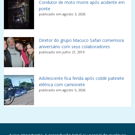
Condutor de moto morre após acidente em
ponte
publicado em agosto 3, 2026
Diretor do grupo Macuco Safari comemora
aniversário com seus colaboradores
publicado em julho 21, 2019
Adolescente fica ferida após colidir patinete
elétrica com camionete
publicado em agosto 5, 2026