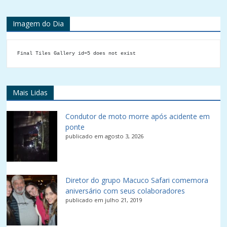
Imagem do Dia
Final Tiles Gallery id=5 does not exist
Mais Lidas
Condutor de moto morre após acidente em
ponte
publicado em agosto 3, 2026
Diretor do grupo Macuco Safari comemora
aniversário com seus colaboradores
publicado em julho 21, 2019