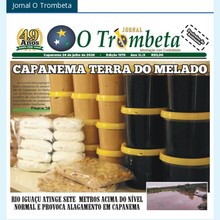
Jornal O Trombeta