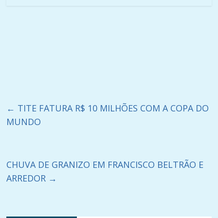
←
TITE FATURA R$ 10 MILHÕES COM A COPA DO
MUNDO
CHUVA DE GRANIZO EM FRANCISCO BELTRÃO E
ARREDOR
→