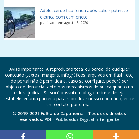
Adolescente fica ferida após colidir patinete
elétrica com camionete
publicado em agosto 5, 2026
Aviso importante: A reprodução total ou parcial de qualquer
conteúdo (textos, imagens, infográficos, arquivos em flash, etc)
do portal não é permitida e, caso se configure, poderá ser
objeto de denúncia tanto nos mecanismos de busca quanto na
esfera judicial. Se você possui um blog ou site e deseja
estabelecer uma parceria para reproduzir nosso conteúdo, entre
em contato por e-mail.
© 2019-2021 Folha de Capanema - Todos os direitos
reservados.
PDI - Publicador Digital Inteligente.