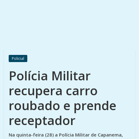
Policial
Polícia Militar
recupera carro
roubado e prende
receptador
Na quinta-feira (28) a Polícia Militar de Capanema,