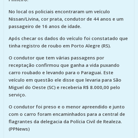
No local os policiais encontraram um veículo
Nissan/Livina, cor prata, condutor de 44 anos e um
passageiro de 16 anos de idade.
Após checar os dados do veículo foi constatado que
tinha registro de roubo em Porto Alegre (RS).
O condutor que tem várias passagens por
receptação confirmou que ganha a vida puxando
carro roubado e levando para o Paraguai. Este
veículo em questão ele disse que levaria para São
Miguel do Oeste (SC) e receberia R$ 8.000,00 pelo
serviço.
O condutor foi preso e o menor apreendido e junto
com o carro foram encaminhados para a central de
flagrantes da delegacia da Polícia Civil de Realeza.
(PPNews)