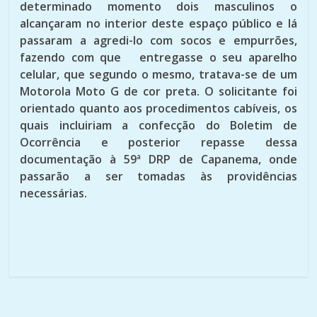
determinado momento dois masculinos o
alcançaram no interior deste espaço público e lá
passaram a agredi-lo com socos e empurrões,
fazendo com que entregasse o seu aparelho
celular, que segundo o mesmo, tratava-se de um
Motorola Moto G de cor preta. O solicitante foi
orientado quanto aos procedimentos cabíveis, os
quais incluiriam a confecção do Boletim de
Ocorrência e posterior repasse dessa
documentação à 59ª DRP de Capanema, onde
passarão a ser tomadas às providências
necessárias.