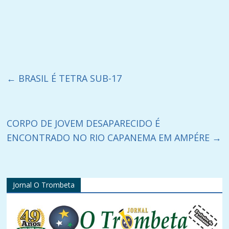
←
BRASIL É TETRA SUB-17
CORPO DE JOVEM DESAPARECIDO É
ENCONTRADO NO RIO CAPANEMA EM AMPÉRE
→
Jornal O Trombeta