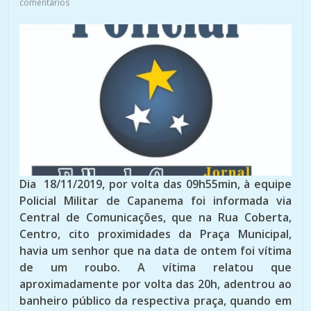
comentários
Dia 18/11/2019, por volta das 09h55min, à equipe
Policial Militar de Capanema foi informada via
Central de Comunicações, que na Rua Coberta,
Centro, cito proximidades da Praça Municipal,
havia um senhor que na data de ontem foi vítima
de um roubo. A vítima relatou que
aproximadamente por volta das 20h, adentrou ao
banheiro público da respectiva praça, quando em