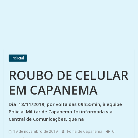
Policial
ROUBO DE CELULAR
EM CAPANEMA
Dia 18/11/2019, por volta das 09h55min, à equipe
Policial Militar de Capanema foi informada via
Central de Comunicações, que na
19 de novembro de 2019
Folha de Capanema
0