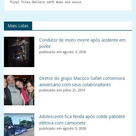
Final Tiles Gallery id=5 does not exist
Mais Lidas
Condutor de moto morre após acidente em
ponte
publicado em agosto 3, 2026
Diretor do grupo Macuco Safari comemora
aniversário com seus colaboradores
publicado em julho 21, 2019
Adolescente fica ferida após colidir patinete
elétrica com camionete
publicado em agosto 5, 2026