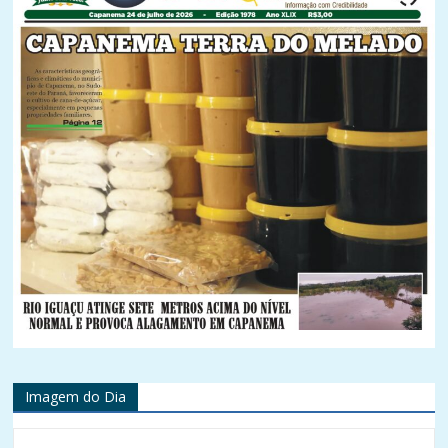
Imagem do Dia