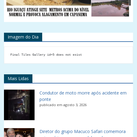
Imagem do Dia
Final Tiles Gallery id=5 does not exist
Mais Lidas
Condutor de moto morre após acidente em
ponte
publicado em agosto 3, 2026
Diretor do grupo Macuco Safari comemora