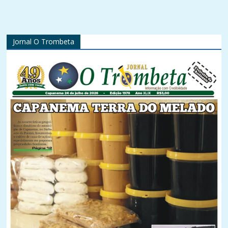
Jornal O Trombeta