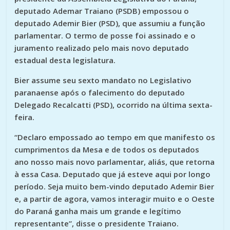
deputado Ademar Traiano (PSDB) empossou o
deputado Ademir Bier (PSD), que assumiu a função
parlamentar. O termo de posse foi assinado e o
juramento realizado pelo mais novo deputado
estadual desta legislatura.
Bier assume seu sexto mandato no Legislativo
paranaense após o falecimento do deputado
Delegado Recalcatti (PSD), ocorrido na última sexta-
feira.
“Declaro empossado ao tempo em que manifesto os
cumprimentos da Mesa e de todos os deputados
ano nosso mais novo parlamentar, aliás, que retorna
à essa Casa. Deputado que já esteve aqui por longo
período. Seja muito bem-vindo deputado Ademir Bier
e, a partir de agora, vamos interagir muito e o Oeste
do Paraná ganha mais um grande e legítimo
representante”, disse o presidente Traiano.