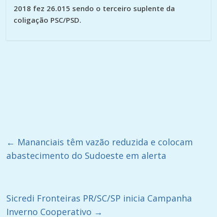
2018 fez 26.015 sendo o terceiro suplente da
coligação PSC/PSD.
←
​Mananciais têm vazão reduzida e colocam
abastecimento do Sudoeste em alerta
Sicredi Fronteiras PR/SC/SP inicia Campanha
Inverno Cooperativo
→