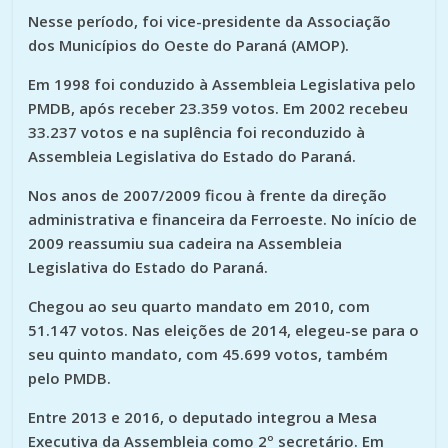
Nesse período, foi vice-presidente da Associação
dos Municípios do Oeste do Paraná (AMOP).
Em 1998 foi conduzido à Assembleia Legislativa pelo
PMDB, após receber 23.359 votos. Em 2002 recebeu
33.237 votos e na suplência foi reconduzido à
Assembleia Legislativa do Estado do Paraná.
Nos anos de 2007/2009 ficou à frente da direção
administrativa e financeira da Ferroeste. No início de
2009 reassumiu sua cadeira na Assembleia
Legislativa do Estado do Paraná.
Chegou ao seu quarto mandato em 2010, com
51.147 votos. Nas eleições de 2014, elegeu-se para o
seu quinto mandato, com 45.699 votos, também
pelo PMDB.
Entre 2013 e 2016, o deputado integrou a Mesa
Executiva da Assembleia como 2º secretário. Em