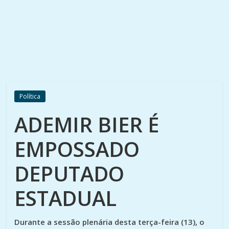
Política
ADEMIR BIER É
EMPOSSADO
DEPUTADO
ESTADUAL
Durante a sessão plenária desta terça-feira (13), o