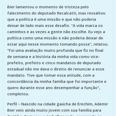
Bier lamentou o momento de tristeza pelo
falecimento do deputado Recalcatti, mas ressaltou
que a política é uma missão e que não poderia
deixar de lado mais esse desafio. “A vida marca os
caminhos e as vezes a gente não escolhe. Eu vejo a
política como uma missão e não poderia deixar de
estar aqui nesse momento tomando posse”, relatou.
“Foi uma avaliação muito profunda que fiz no final
de semana e a história da minha vida como vice-
prefeito, prefeito e cinco mandatos de deputado
estadual não me dava o direito de renunciar a esse
mandato. Tive que tomar essa atitude, com a
concordância da minha família que foi importante e
quero durante esse ano desempenhar a função”,
completou.
Perfil – Nascido na cidade gaúcha de Erechim, Ademir
Bier veio ainda muito jovem com sua família para