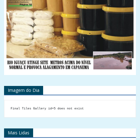
Imagem do Dia
Final Tiles Gallery id=5 does not exist
Mais Lidas