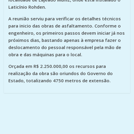
Laticínio Rohden.
A reunião serviu para verificar os detalhes técnicos
para inicio das obras de asfaltamento. Conforme o
engenheiro, os primeiros passos devem iniciar já nos
próximos dias, bastando apenas à empresa fazer o
deslocamento do pessoal responsável pela mão de
obra e das máquinas para o local.
Orçada em R$ 2.250.000,00 os recursos para
realização da obra são oriundos do Governo do
Estado, totalizando 4750 metros de extensão.