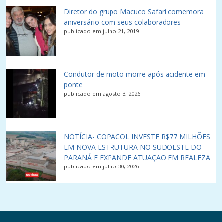
Diretor do grupo Macuco Safari comemora
aniversário com seus colaboradores
publicado em julho 21, 2019
Condutor de moto morre após acidente em
ponte
publicado em agosto 3, 2026
NOTÍCIA- COPACOL INVESTE R$77 MILHÕES
EM NOVA ESTRUTURA NO SUDOESTE DO
PARANÁ E EXPANDE ATUAÇÃO EM REALEZA
publicado em julho 30, 2026