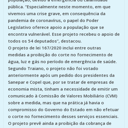
pública. “Especialmente neste momento, em que
vivemos uma crise grave, em consequência da
pandemia de coronavírus, o papel do Poder
Legislativo oferece apoio a população que se
encontra vulnerável. Esse projeto recebeu o apoio de
todos os 54 deputados”, destacou.
O projeto de lei 167/2020 inclui entre outras
medidas a proibição do corte no fornecimento de
água, luz e gás no período de emergência de saúde.
Segundo Traiano, o projeto não foi votado
anteriormente após um pedido dos presidentes da
Sanepar e Copel que, por se tratar de empresas de
economia mista, tinham a necessidade de emitir um
comunicado à Comissão de Valores Mobiliário (CVM)
sobre a medida, mas que na prática já havia o
compromisso do Governo do Estado em não efetuar
o corte no fornecimento desses serviços essenciais.
O projeto prevê ainda a proibição da cobrança de