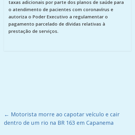
taxas adicionais por parte dos planos de saúde para
o atendimento de pacientes com coronavírus e
autoriza o Poder Executivo a regulamentar o
pagamento parcelado de dívidas relativas à
prestação de serviços.
←
Motorista morre ao capotar veículo e cair
dentro de um rio na BR 163 em Capanema