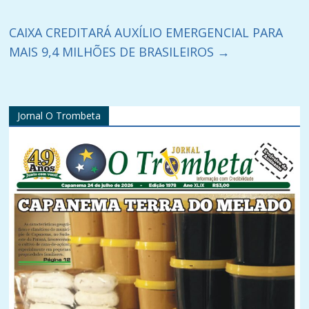
CAIXA CREDITARÁ AUXÍLIO EMERGENCIAL PARA
MAIS 9,4 MILHÕES DE BRASILEIROS
→
Jornal O Trombeta