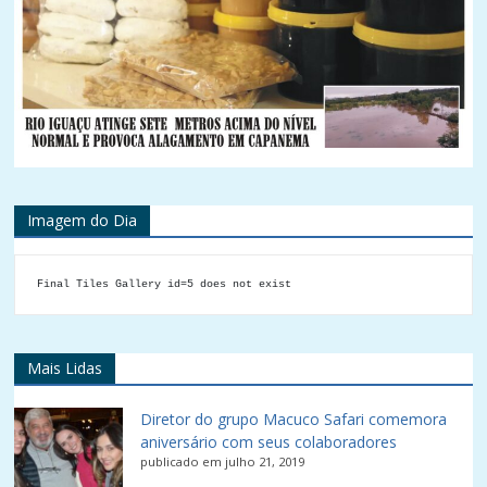
Imagem do Dia
Final Tiles Gallery id=5 does not exist
Mais Lidas
Diretor do grupo Macuco Safari comemora
aniversário com seus colaboradores
publicado em julho 21, 2019