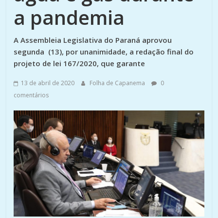
a pandemia
A Assembleia Legislativa do Paraná aprovou
segunda (13), por unanimidade, a redação final do
projeto de lei 167/2020, que garante
13 de abril de 2020
Folha de Capanema
0
comentários