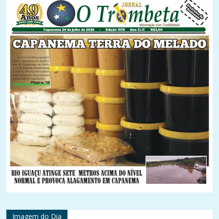
Imagem do Dia