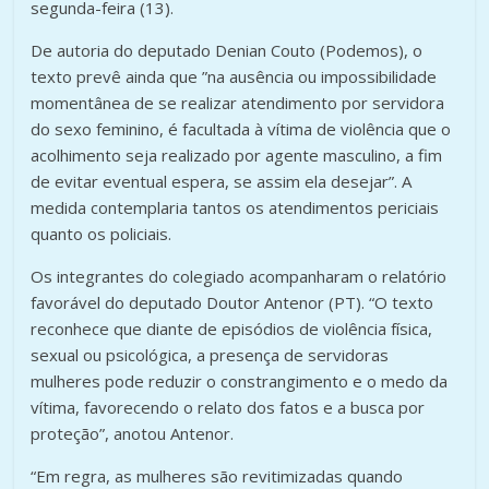
segunda-feira (13).
De autoria do deputado Denian Couto (Podemos), o
texto prevê ainda que ”na ausência ou impossibilidade
momentânea de se realizar atendimento por servidora
do sexo feminino, é facultada à vítima de violência que o
acolhimento seja realizado por agente masculino, a fim
de evitar eventual espera, se assim ela desejar”. A
medida contemplaria tantos os atendimentos periciais
quanto os policiais.
Os integrantes do colegiado acompanharam o relatório
favorável do deputado Doutor Antenor (PT). “O texto
reconhece que diante de episódios de violência física,
sexual ou psicológica, a presença de servidoras
mulheres pode reduzir o constrangimento e o medo da
vítima, favorecendo o relato dos fatos e a busca por
proteção”, anotou Antenor.
“Em regra, as mulheres são revitimizadas quando