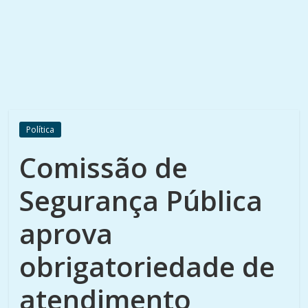
Política
Comissão de
Segurança Pública
aprova
obrigatoriedade de
atendimento