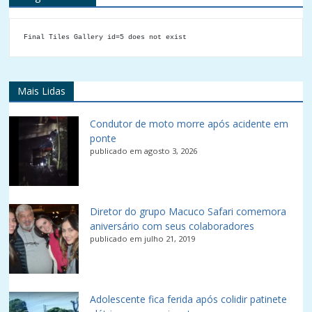
Final Tiles Gallery id=5 does not exist
Mais Lidas
Condutor de moto morre após acidente em
ponte
publicado em agosto 3, 2026
Diretor do grupo Macuco Safari comemora
aniversário com seus colaboradores
publicado em julho 21, 2019
Adolescente fica ferida após colidir patinete