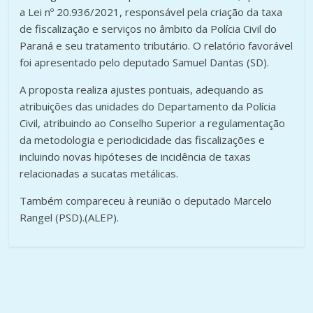
a Lei nº 20.936/2021, responsável pela criação da taxa
de fiscalização e serviços no âmbito da Polícia Civil do
Paraná e seu tratamento tributário. O relatório favorável
foi apresentado pelo deputado Samuel Dantas (SD).
A proposta realiza ajustes pontuais, adequando as
atribuições das unidades do Departamento da Polícia
Civil, atribuindo ao Conselho Superior a regulamentação
da metodologia e periodicidade das fiscalizações e
incluindo novas hipóteses de incidência de taxas
relacionadas a sucatas metálicas.
Também compareceu à reunião o deputado Marcelo
Rangel (PSD).(ALEP).