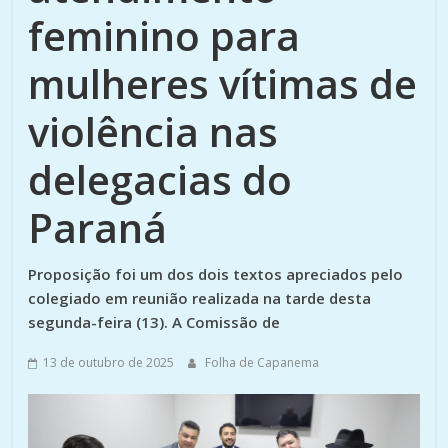
feminino para
mulheres vítimas de
violência nas
delegacias do
Paraná
Proposição foi um dos dois textos apreciados pelo
colegiado em reunião realizada na tarde desta
segunda-feira (13). A Comissão de
13 de outubro de 2025
Folha de Capanema