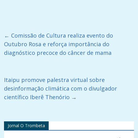
←
Comissão de Cultura realiza evento do
Outubro Rosa e reforça importância do
diagnóstico precoce do câncer de mama
Itaipu promove palestra virtual sobre
desinformação climática com o divulgador
científico Iberê Thenório
→
Jornal O Trombeta