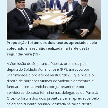
Proposição foi um dos dois textos apreciados pelo
colegiado em reunião realizada na tarde desta
segunda-feira (13).
A Comissão de Segurança Pública, presidida pelo
deputado Soldado Adriano José (PP), aprovou por
unanimidade o projeto de lei 868/2023, que prevê o
direito de mulheres vítimas de violência doméstica e
familiar serem atendidas obrigatoriamente por
servidoras do sexo feminino nas delegacias do Paraná.
O texto foi um dos dois projetos de lei apreciados pelo
colegiado durante reunião realizada na tarde desta