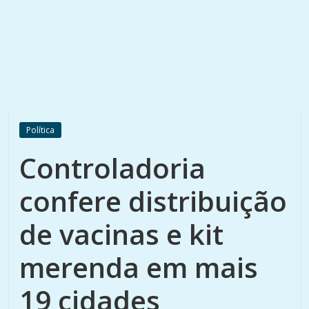
Política
Controladoria
confere distribuição
de vacinas e kit
merenda em mais
19 cidades