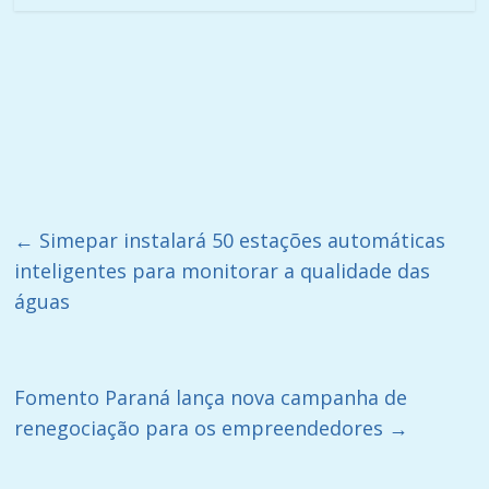
←
Simepar instalará 50 estações automáticas
inteligentes para monitorar a qualidade das
águas
Fomento Paraná lança nova campanha de
renegociação para os empreendedores
→