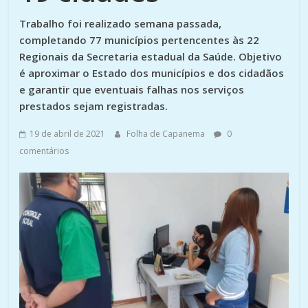
Trabalho foi realizado semana passada,
completando 77 municípios pertencentes às 22
Regionais da Secretaria estadual da Saúde. Objetivo
é aproximar o Estado dos municípios e dos cidadãos
e garantir que eventuais falhas nos serviços
prestados sejam registradas.
19 de abril de 2021
Folha de Capanema
0
comentários