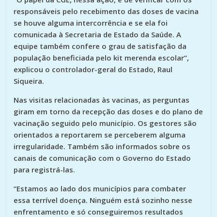
responsáveis pelo recebimento das doses de vacina
se houve alguma intercorrência e se ela foi
comunicada à Secretaria de Estado da Saúde. A
equipe também confere o grau de satisfação da
população beneficiada pelo kit merenda escolar”,
explicou o controlador-geral do Estado, Raul
Siqueira.
Nas visitas relacionadas às vacinas, as perguntas
giram em torno da recepção das doses e do plano de
vacinação seguido pelo município. Os gestores são
orientados a reportarem se perceberem alguma
irregularidade. Também são informados sobre os
canais de comunicação com o Governo do Estado
para registrá-las.
“Estamos ao lado dos municípios para combater
essa terrível doença. Ninguém está sozinho nesse
enfrentamento e só conseguiremos resultados