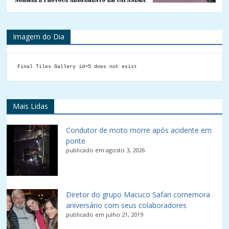
Imagem do Dia
Final Tiles Gallery id=5 does not exist
Mais Lidas
Condutor de moto morre após acidente em
ponte
publicado em agosto 3, 2026
Diretor do grupo Macuco Safari comemora
aniversário com seus colaboradores
publicado em julho 21, 2019