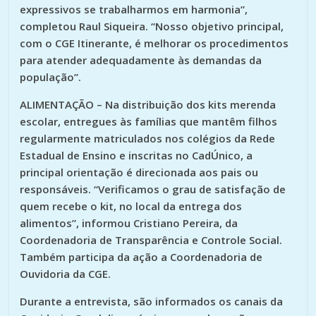
expressivos se trabalharmos em harmonia”,
completou Raul Siqueira. “Nosso objetivo principal,
com o CGE Itinerante, é melhorar os procedimentos
para atender adequadamente às demandas da
população”.
ALIMENTAÇÃO – Na distribuição dos kits merenda
escolar, entregues às famílias que mantêm filhos
regularmente matriculados nos colégios da Rede
Estadual de Ensino e inscritas no CadÚnico, a
principal orientação é direcionada aos pais ou
responsáveis. “Verificamos o grau de satisfação de
quem recebe o kit, no local da entrega dos
alimentos”, informou Cristiano Pereira, da
Coordenadoria de Transparência e Controle Social.
Também participa da ação a Coordenadoria de
Ouvidoria da CGE.
Durante a entrevista, são informados os canais da