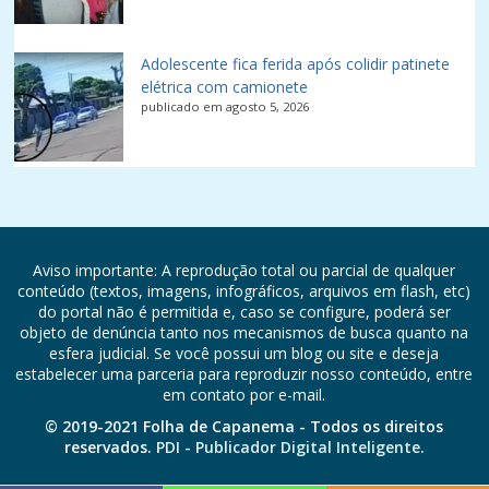
Adolescente fica ferida após colidir patinete
elétrica com camionete
publicado em agosto 5, 2026
Aviso importante: A reprodução total ou parcial de qualquer
conteúdo (textos, imagens, infográficos, arquivos em flash, etc)
do portal não é permitida e, caso se configure, poderá ser
objeto de denúncia tanto nos mecanismos de busca quanto na
esfera judicial. Se você possui um blog ou site e deseja
estabelecer uma parceria para reproduzir nosso conteúdo, entre
em contato por e-mail.
© 2019-2021 Folha de Capanema - Todos os direitos
reservados.
PDI - Publicador Digital Inteligente.