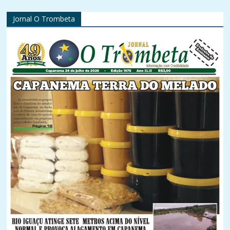
Jornal O Trombeta