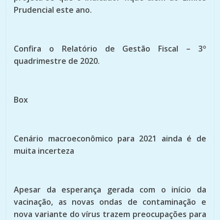
Prudencial este ano.
Confira o Relatório de Gestão Fiscal – 3º
quadrimestre de 2020.
Box
Cenário macroeconômico para 2021 ainda é de
muita incerteza
Apesar da esperança gerada com o início da
vacinação, as novas ondas de contaminação e
nova variante do vírus trazem preocupações para