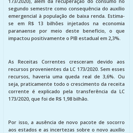
173/2020), além da recuperação do consumo no
segundo semestre como consequência do auxílio
emergencial à população de baixa renda. Estima-
se em R$ 13 bilhões injetados na economia
paranaense por meio deste benefício, o que
impactou positivamente o PIB estadual em 2,3%.
As Receitas Correntes cresceram devido aos
recursos provenientes da LC 173/2020. Sem esses
recursos, haveria uma queda real de 3,6%. Ou
seja, praticamente todo o crescimento da receita
corrente é explicado pela transferência da LC
173/2020, que foi de R$ 1,98 bilhão.
Por isso, a ausência de novo pacote de socorro
aos estados e as incertezas sobre o novo auxílio