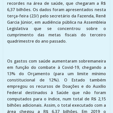
recordes na área de saúde, que chegaram a R$
6,37 bilhões. Os dados foram apresentados nesta
terça-feira (23/) pelo secretário da Fazenda, Renê
Garcia Júnior, em audiência pública na Assembleia
Legislativa que se concentrou sobre o
cumprimento das metas fiscais do terceiro
quadrimestre do ano passado.
Os gastos com saúde aumentaram sobremaneira
em função do combate à Covid-19, chegando a
13% do Orçamento (para um limite mínimo
constitucional de 12%). O Estado também
empregou os recursos de Doações e do Auxílio
Federal destinados à Saúde que não foram
computados para o índice, num total de R$ 2,15
bilhões adicionais. Assim, o total executado com a
área chegou a R$ 6,37 bilhões. Em 2019 o