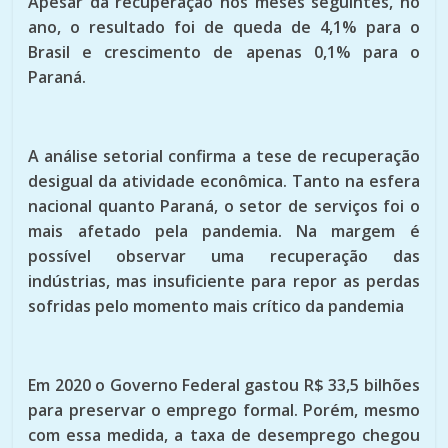
Apesar da recuperação nos meses seguintes, no
ano, o resultado foi de queda de 4,1% para o
Brasil e crescimento de apenas 0,1% para o
Paraná.
A análise setorial confirma a tese de recuperação
desigual da atividade econômica. Tanto na esfera
nacional quanto Paraná, o setor de serviços foi o
mais afetado pela pandemia. Na margem é
possível observar uma recuperação das
indústrias, mas insuficiente para repor as perdas
sofridas pelo momento mais crítico da pandemia
Em 2020 o Governo Federal gastou R$ 33,5 bilhões
para preservar o emprego formal. Porém, mesmo
com essa medida, a taxa de desemprego chegou