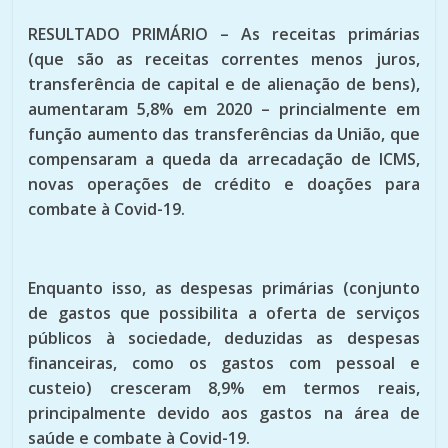
RESULTADO PRIMÁRIO – As receitas primárias
(que são as receitas correntes menos juros,
transferência de capital e de alienação de bens),
aumentaram 5,8% em 2020 – princialmente em
função aumento das transferências da União, que
compensaram a queda da arrecadação de ICMS,
novas operações de crédito e doações para
combate à Covid-19.
Enquanto isso, as despesas primárias (conjunto
de gastos que possibilita a oferta de serviços
públicos à sociedade, deduzidas as despesas
financeiras, como os gastos com pessoal e
custeio) cresceram 8,9% em termos reais,
principalmente devido aos gastos na área de
saúde e combate à Covid-19.