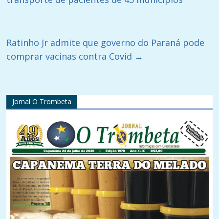
Ratinho Jr admite que governo do Paraná pode
comprar vacinas contra Covid
→
Jornal O Trombeta