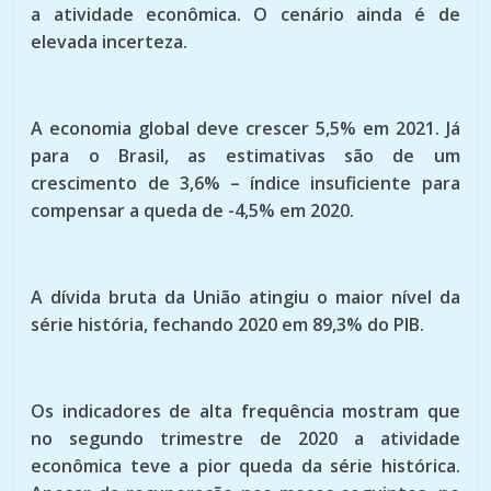
a atividade econômica. O cenário ainda é de
elevada incerteza.
A economia global deve crescer 5,5% em 2021. Já
para o Brasil, as estimativas são de um
crescimento de 3,6% – índice insuficiente para
compensar a queda de -4,5% em 2020.
A dívida bruta da União atingiu o maior nível da
série história, fechando 2020 em 89,3% do PIB.
Os indicadores de alta frequência mostram que
no segundo trimestre de 2020 a atividade
econômica teve a pior queda da série histórica.