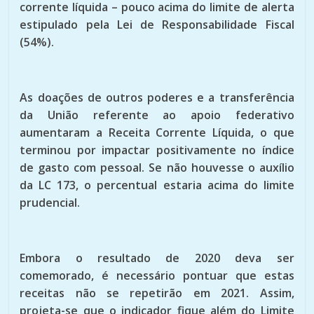
corrente líquida – pouco acima do limite de alerta
estipulado pela Lei de Responsabilidade Fiscal
(54%).
As doações de outros poderes e a transferência
da União referente ao apoio federativo
aumentaram a Receita Corrente Líquida, o que
terminou por impactar positivamente no índice
de gasto com pessoal. Se não houvesse o auxílio
da LC 173, o percentual estaria acima do limite
prudencial.
Embora o resultado de 2020 deva ser
comemorado, é necessário pontuar que estas
receitas não se repetirão em 2021. Assim,
projeta-se que o indicador fique além do Limite