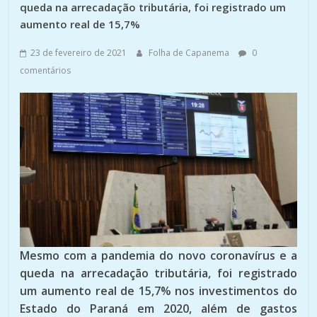
queda na arrecadação tributária, foi registrado um
aumento real de 15,7%
23 de fevereiro de 2021
Folha de Capanema
0
comentários
Mesmo com a pandemia do novo coronavírus e a
queda na arrecadação tributária, foi registrado
um aumento real de 15,7% nos investimentos do
Estado do Paraná em 2020, além de gastos