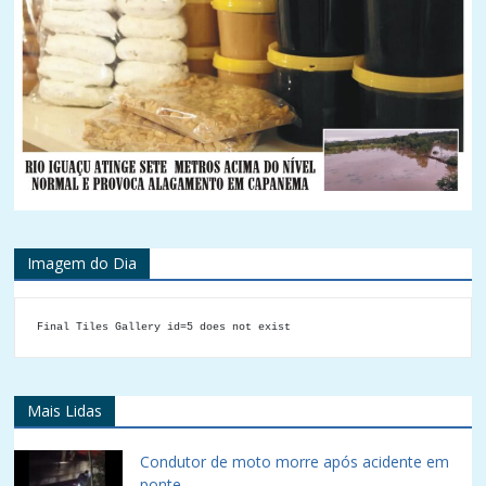
Imagem do Dia
Final Tiles Gallery id=5 does not exist
Mais Lidas
Condutor de moto morre após acidente em
ponte