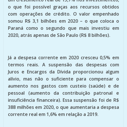
o que foi possível graças aos recursos obtidos
com operações de crédito. O valor empenhado
somou R$ 3,1 bilhões em 2020 – o que coloca o
Paraná como o segundo que mais investiu em
2020, atrás apenas de São Paulo (R$ 8 bilhões).
Já a despesa corrente em 2020 cresceu 0,5% em
termos reais. A suspensão das despesas com
Juros e Encargos da Dívida proporcionou algum
alívio, mas não o suficiente para compensar o
aumento nos gastos com custeio (saúde) e de
pessoal (aumento da contribuição patronal e
insuficiência financeira). Essa suspensão foi de R$
388 milhões em 2020, o que aumentaria a despesa
corrente real em 1,6% em relação a 2019.