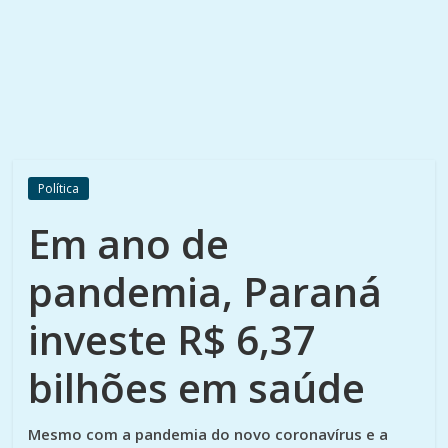
Política
Em ano de
pandemia, Paraná
investe R$ 6,37
bilhões em saúde
Mesmo com a pandemia do novo coronavírus e a