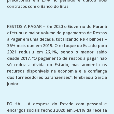
contratos com o Banco do Brasil.
RESTOS A PAGAR – Em 2020 o Governo do Paraná
efetuou o maior volume de pagamento de Restos
a Pagar em uma década, totalizando R$ 4 bilhões –
36% mais que em 2019. O estoque do Estado para
2021 reduziu em 26,1%, sendo o menor saldo
desde 2017. “O pagamento de restos a pagar não
só reduz a dívida do Estado, mas aumenta os
recursos disponíveis na economia e a confiança
dos fornecedores paranaenses”, lembraou Garcia
Junior.
FOLHA – A despesa do Estado com pessoal e
encargos sociais fechou 2020 em 54,1% da receita