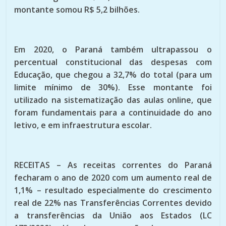
montante somou R$ 5,2 bilhões.
Em 2020, o Paraná também ultrapassou o
percentual constitucional das despesas com
Educação, que chegou a 32,7% do total (para um
limite mínimo de 30%). Esse montante foi
utilizado na sistematização das aulas online, que
foram fundamentais para a continuidade do ano
letivo, e em infraestrutura escolar.
RECEITAS – As receitas correntes do Paraná
fecharam o ano de 2020 com um aumento real de
1,1% – resultado especialmente do crescimento
real de 22% nas Transferências Correntes devido
a transferências da União aos Estados (LC