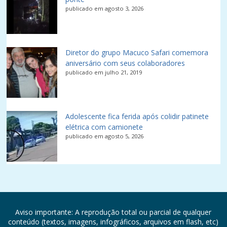
publicado em agosto 3, 2026
Diretor do grupo Macuco Safari comemora
aniversário com seus colaboradores
publicado em julho 21, 2019
Adolescente fica ferida após colidir patinete
elétrica com camionete
publicado em agosto 5, 2026
Aviso importante: A reprodução total ou parcial de qualquer
conteúdo (textos, imagens, infográficos, arquivos em flash, etc)