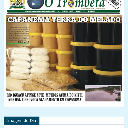
Imagem do Dia