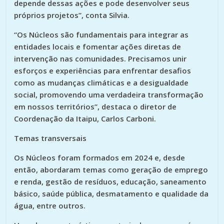
depende dessas ações e pode desenvolver seus
próprios projetos”, conta Silvia.
“Os Núcleos são fundamentais para integrar as
entidades locais e fomentar ações diretas de
intervenção nas comunidades. Precisamos unir
esforços e experiências para enfrentar desafios
como as mudanças climáticas e a desigualdade
social, promovendo uma verdadeira transformação
em nossos territórios”, destaca o diretor de
Coordenação da Itaipu, Carlos Carboni.
Temas transversais
Os Núcleos foram formados em 2024 e, desde
então, abordaram temas como geração de emprego
e renda, gestão de resíduos, educação, saneamento
básico, saúde pública, desmatamento e qualidade da
água, entre outros.