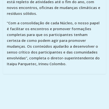
está repleto de atividades até o fim do ano, com
novos encontros, oficinas de mudanças climáticas e
resíduos sólidos.
“Com a consolidação de cada Núcleo, o nosso papel
é facilitar os encontros e promover formações
completas para que os participantes tenham
certeza de como podem agir para promover
mudanças. Os conteúdos ajudarão a desenvolver o
senso crítico dos participantes e das comunidades
envolvidas”, completa o diretor-superintendente do
Itaipu Parquetec, Irineu Colombo.