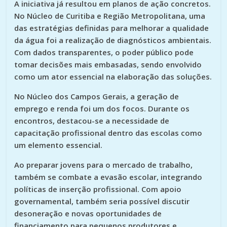
A iniciativa já resultou em planos de ação concretos.
No Núcleo de Curitiba e Região Metropolitana, uma
das estratégias definidas para melhorar a qualidade
da água foi a realização de diagnósticos ambientais.
Com dados transparentes, o poder público pode
tomar decisões mais embasadas, sendo envolvido
como um ator essencial na elaboração das soluções.
No Núcleo dos Campos Gerais, a geração de
emprego e renda foi um dos focos. Durante os
encontros, destacou-se a necessidade de
capacitação profissional dentro das escolas como
um elemento essencial.
Ao preparar jovens para o mercado de trabalho,
também se combate a evasão escolar, integrando
políticas de inserção profissional. Com apoio
governamental, também seria possível discutir
desoneração e novas oportunidades de
financiamento para pequenos produtores e