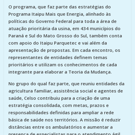
O programa, que faz parte das estratégias do
Programa Itaipu Mais que Energia, alinhado às
políticas do Governo Federal para toda a área de
atuação prioritária da usina, em 434 municípios do
Paraná e Sul do Mato Grosso do Sul, também conta
com apoio do Itaipu Parquetec e vai além da
apresentação de propostas. Em cada encontro, os
representantes de entidades definem temas
prioritários e utilizam os conhecimentos de cada
integrante para elaborar a Teoria da Mudança.
No grupo do qual faz parte, que reuniu entidades da
agricultura familiar, assistência social e agentes de
saúde, Celso contribuiu para a criação de uma
estratégia consolidada, com metas, prazos e
responsabilidades definidas para ampliar a rede
básica de saúde nos territórios. A missão é reduzir
distâncias entre os ambulatórios e aumentar a
presença de especialistas para o atendimento ágil.