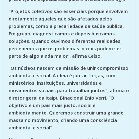
“Projetos coletivos são essenciais porque envolvem
diretamente aqueles que são afetados pelos
problemas, como a precariedade da saúde pública.
Em grupo, diagnosticamos e depois buscamos
soluções. Quando ouvimos diferentes realidades,
percebemos que os problemas iniciais podem ser
parte de algo ainda maior”, afirma Celso.
“Os núcleos nascem da missão de unir compromisso
ambiental e social. A ideia é juntar forças, com
ministérios, instituições, universidades e
movimentos sociais, para trabalhar juntos”, afirma o
diretor geral da Itaipu Binacional Enio Verri. “O
objetivo é um país mais justo, social e
ambientalmente. Queremos construir uma grande
massa no movimento, criando uma consciência
ambiental e social”.