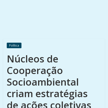
Política
Núcleos de
Cooperação
Socioambiental
criam estratégias
de ações coletivas