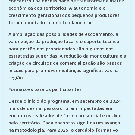
concentrou na necessidade de transformar a matriz
econômica dos territórios. A autonomia e o
crescimento geracional dos pequenos produtores
foram apontados como fundamentais.
A ampliação das possibilidades de escoamento, a
valorização da produção local e o suporte técnico
para gestão das propriedades são algumas das
estratégias sugeridas. A redução da monocultura e a
criação de circuitos de comercialização são passos
iniciais para promover mudanças significativas na
região.
Formações para os participantes
Desde o início do programa, em setembro de 2024,
mais de dez mil pessoas foram impactadas em
encontros realizados de forma presencial e on-line
pelo território. Cada encontro significa um avanço
na metodologia. Para 2025, o cardápio formativo