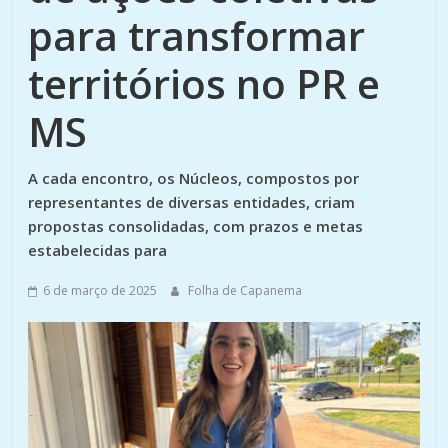
para transformar
territórios no PR e
MS
A cada encontro, os Núcleos, compostos por
representantes de diversas entidades, criam
propostas consolidadas, com prazos e metas
estabelecidas para
6 de março de 2025
Folha de Capanema