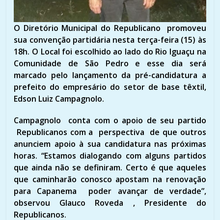
O Diretório Municipal do Republicano promoveu
sua convenção partidária nesta terça-feira (15) às
18h. O Local foi escolhido ao lado do Rio Iguaçu na
Comunidade de São Pedro e esse dia será
marcado pelo lançamento da pré-candidatura a
prefeito do empresário do setor de base têxtil,
Edson Luiz Campagnolo.
Campagnolo conta com o apoio de seu partido
Republicanos com a perspectiva de que outros
anunciem apoio à sua candidatura nas próximas
horas. “Estamos dialogando com alguns partidos
que ainda não se definiram. Certo é que aqueles
que caminharão conosco apostam na renovação
para Capanema poder avançar de verdade”,
observou Glauco Roveda , Presidente do
Republicanos.