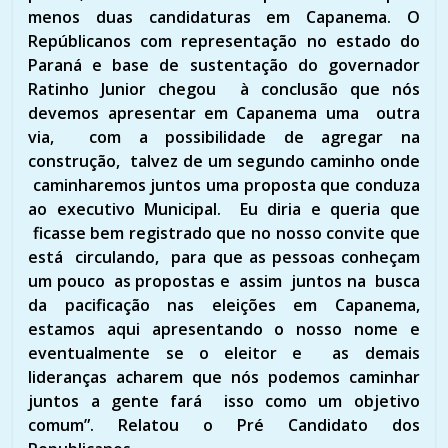
menos duas candidaturas em Capanema. O
Repúblicanos com representação no estado do
Paraná e base de sustentação do governador
Ratinho Junior chegou à conclusão que nós
devemos apresentar em Capanema uma outra
via, com a possibilidade de agregar na
construção, talvez de um segundo caminho onde
caminharemos juntos uma proposta que conduza
ao executivo Municipal. Eu diria e queria que
ficasse bem registrado que no nosso convite que
está circulando, para que as pessoas conheçam
um pouco as propostas e assim juntos na busca
da pacificação nas eleições em Capanema,
estamos aqui apresentando o nosso nome e
eventualmente se o eleitor e as demais
lideranças acharem que nós podemos caminhar
juntos a gente fará isso como um objetivo
comum”. Relatou o Pré Candidato dos