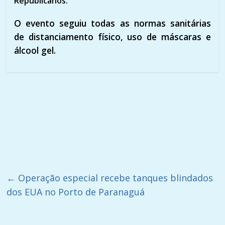
Republicanos.
O evento seguiu todas as normas sanitárias
de distanciamento físico, uso de máscaras e
álcool gel.
←
Operação especial recebe tanques blindados
dos EUA no Porto de Paranaguá