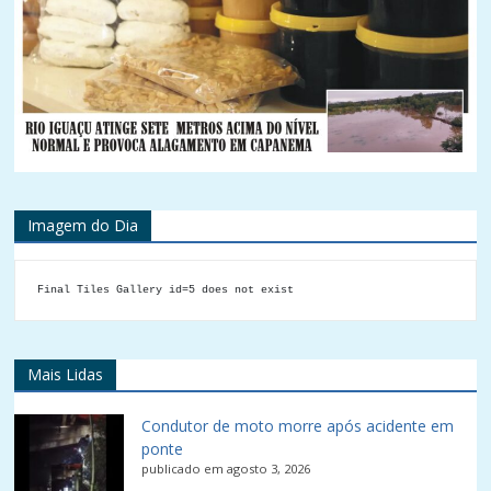
Imagem do Dia
Final Tiles Gallery id=5 does not exist
Mais Lidas
Condutor de moto morre após acidente em
ponte
publicado em agosto 3, 2026