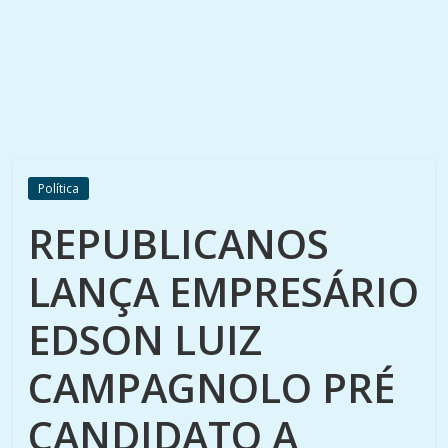
Política
REPUBLICANOS
LANÇA EMPRESÁRIO
EDSON LUIZ
CAMPAGNOLO PRÉ
CANDIDATO A