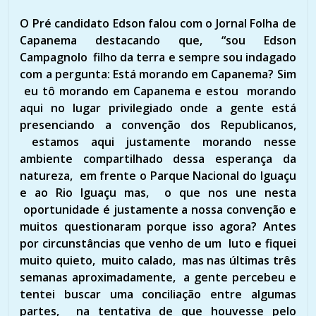
O Pré candidato Edson falou com o Jornal Folha de
Capanema destacando que, “sou Edson
Campagnolo filho da terra e sempre sou indagado
com a pergunta: Está morando em Capanema? Sim
eu tô morando em Capanema e estou morando
aqui no lugar privilegiado onde a gente está
presenciando a convenção dos Republicanos,
estamos aqui justamente morando nesse
ambiente compartilhado dessa esperança da
natureza, em frente o Parque Nacional do Iguaçu
e ao Rio Iguaçu mas, o que nos une nesta
oportunidade é justamente a nossa convenção e
muitos questionaram porque isso agora? Antes
por circunstâncias que venho de um luto e fiquei
muito quieto, muito calado, mas nas últimas três
semanas aproximadamente, a gente percebeu e
tentei buscar uma conciliação entre algumas
partes, na tentativa de que houvesse pelo