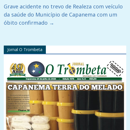
Grave acidente no trevo de Realeza com veículo
da saúde do Município de Capanema com um
óbito confirmado
→
Jornal O Trombeta