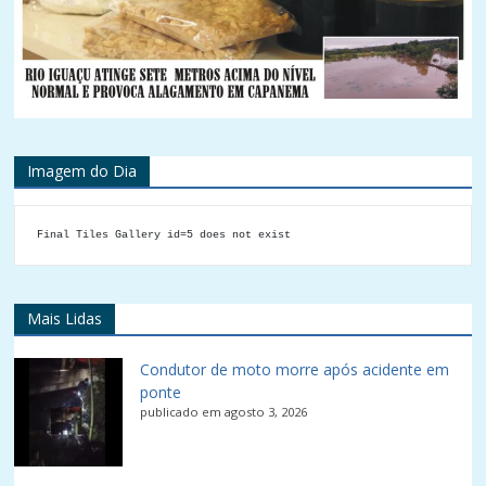
Imagem do Dia
Final Tiles Gallery id=5 does not exist
Mais Lidas
Condutor de moto morre após acidente em
ponte
publicado em agosto 3, 2026