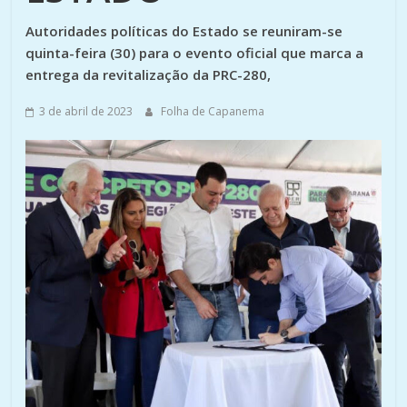
Autoridades políticas do Estado se reuniram-se
quinta-feira (30) para o evento oficial que marca a
entrega da revitalização da PRC-280,
3 de abril de 2023
Folha de Capanema