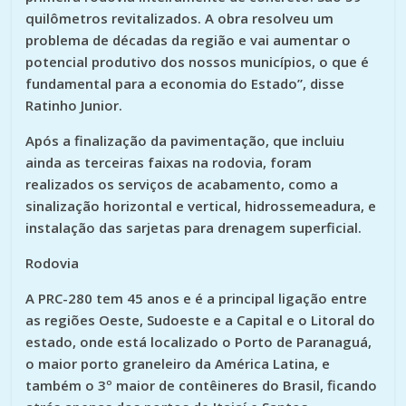
quilômetros revitalizados. A obra resolveu um
problema de décadas da região e vai aumentar o
potencial produtivo dos nossos municípios, o que é
fundamental para a economia do Estado”, disse
Ratinho Junior.
Após a finalização da pavimentação, que incluiu
ainda as terceiras faixas na rodovia, foram
realizados os serviços de acabamento, como a
sinalização horizontal e vertical, hidrossemeadura, e
instalação das sarjetas para drenagem superficial.
Rodovia
A PRC-280 tem 45 anos e é a principal ligação entre
as regiões Oeste, Sudoeste e a Capital e o Litoral do
estado, onde está localizado o Porto de Paranaguá,
o maior porto graneleiro da América Latina, e
também o 3º maior de contêineres do Brasil, ficando