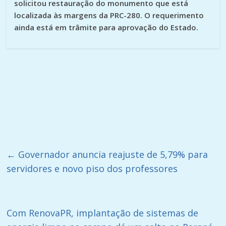
solicitou restauração do monumento que está
localizada às margens da PRC-280. O requerimento
ainda está em trâmite para aprovação do Estado.
←
Governador anuncia reajuste de 5,79% para
servidores e novo piso dos professores
Com RenovaPR, implantação de sistemas de