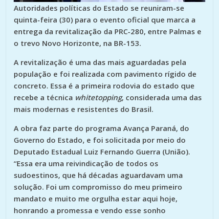
Autoridades políticas do Estado se reuniram-se
quinta-feira (30) para o evento oficial que marca a
entrega da revitalização da PRC-280, entre Palmas e
o trevo Novo Horizonte, na BR-153.
A revitalização é uma das mais aguardadas pela
população e foi realizada com pavimento rígido de
concreto. Essa é a primeira rodovia do estado que
recebe a técnica
whitetopping
, considerada uma das
mais modernas e resistentes do Brasil.
A obra faz parte do programa Avança Paraná, do
Governo do Estado, e foi solicitada por meio do
Deputado Estadual Luiz Fernando Guerra (União).
“Essa era uma reivindicação de todos os
sudoestinos, que há décadas aguardavam uma
solução. Foi um compromisso do meu primeiro
mandato e muito me orgulha estar aqui hoje,
honrando a promessa e vendo esse sonho