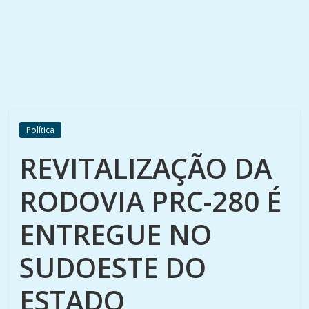
Política
REVITALIZAÇÃO DA
RODOVIA PRC-280 É
ENTREGUE NO
SUDOESTE DO
ESTADO