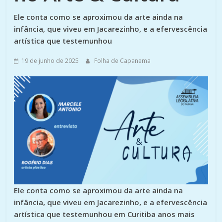
Ele conta como se aproximou da arte ainda na
infância, que viveu em Jacarezinho, e a efervescência
artística que testemunhou
19 de junho de 2025
Folha de Capanema
Ele conta como se aproximou da arte ainda na
infância, que viveu em Jacarezinho, e a efervescência
artística que testemunhou em Curitiba anos mais