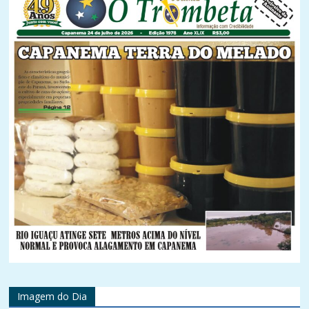
Imagem do Dia