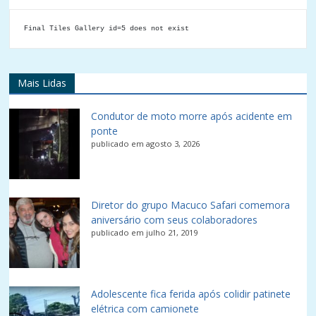
Final Tiles Gallery id=5 does not exist
Mais Lidas
Condutor de moto morre após acidente em
ponte
publicado em agosto 3, 2026
Diretor do grupo Macuco Safari comemora
aniversário com seus colaboradores
publicado em julho 21, 2019
Adolescente fica ferida após colidir patinete
elétrica com camionete