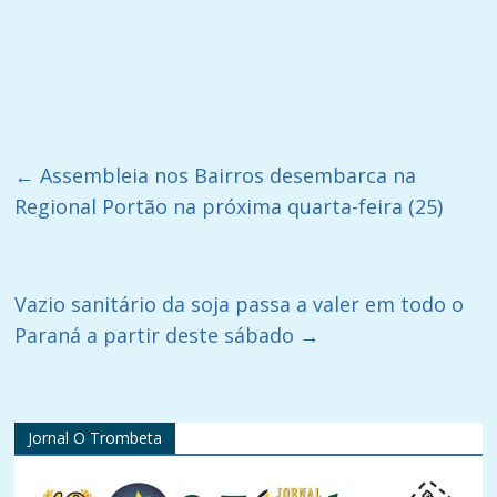
←
Assembleia nos Bairros desembarca na
Regional Portão na próxima quarta-feira (25)
Vazio sanitário da soja passa a valer em todo o
Paraná a partir deste sábado
→
Jornal O Trombeta