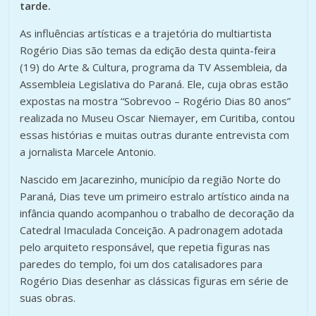
tarde.
As influências artísticas e a trajetória do multiartista
Rogério Dias são temas da edição desta quinta-feira
(19) do Arte & Cultura, programa da TV Assembleia, da
Assembleia Legislativa do Paraná. Ele, cuja obras estão
expostas na mostra “Sobrevoo – Rogério Dias 80 anos”
realizada no Museu Oscar Niemayer, em Curitiba, contou
essas histórias e muitas outras durante entrevista com
a jornalista Marcele Antonio.
Nascido em Jacarezinho, município da região Norte do
Paraná, Dias teve um primeiro estralo artístico ainda na
infância quando acompanhou o trabalho de decoração da
Catedral Imaculada Conceição. A padronagem adotada
pelo arquiteto responsável, que repetia figuras nas
paredes do templo, foi um dos catalisadores para
Rogério Dias desenhar as clássicas figuras em série de
suas obras.