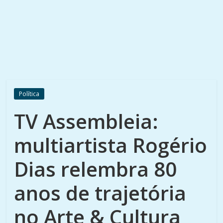
Política
TV Assembleia:
multiartista Rogério
Dias relembra 80
anos de trajetória
no Arte & Cultura