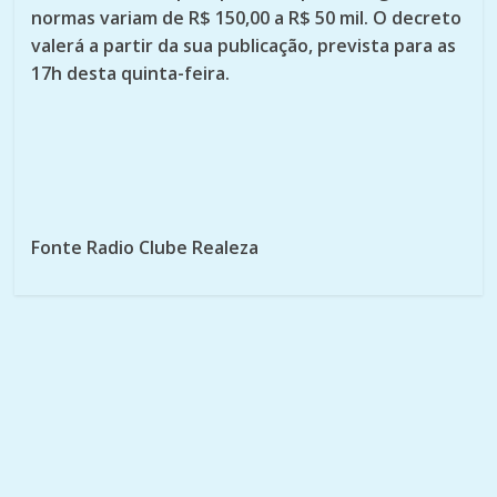
normas variam de R$ 150,00 a R$ 50 mil. O decreto
valerá a partir da sua publicação, prevista para as
17h desta quinta-feira.
Fonte Radio Clube Realeza