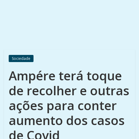
Sociedade
Ampére terá toque
de recolher e outras
ações para conter
aumento dos casos
de Covid