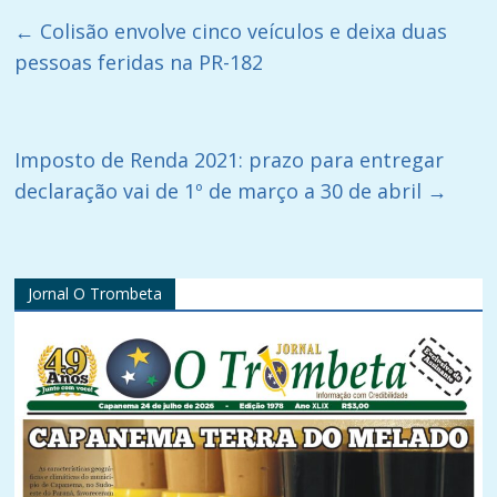
←
Colisão envolve cinco veículos e deixa duas
pessoas feridas na PR-182
Imposto de Renda 2021: prazo para entregar
declaração vai de 1º de março a 30 de abril
→
Jornal O Trombeta