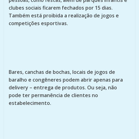
pessoas, como festas, além de parques infantis e
clubes sociais ficarem fechados por 15 dias.
Também está proibida a realização de jogos e
competições esportivas.
Bares, canchas de bochas, locais de jogos de
baralho e congêneres podem abrir apenas para
delivery – entrega de produtos. Ou seja, não
pode ter permanência de clientes no
estabelecimento.