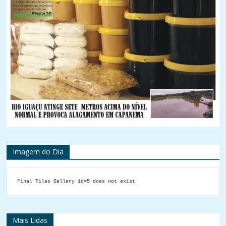
Imagem do Dia
Final Tiles Gallery id=5 does not exist
Mais Lidas