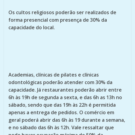
Os cultos religiosos poderão ser realizados de
forma presencial com presença de 30% da
capacidade do local.
Academias, clínicas de pilates e clínicas
odontológicas poderão atender com 30% da
capacidade. Já restaurantes poderão abrir entre
6h às 19h de segunda a sexta, e das 6h as 13h no
sábado, sendo que das 19h às 22h é permitida
apenas a entrega de pedidos. O comércio em
geral poderá abrir das 6h às 19 durante a semana,
e no sábado das 6h às 12h. Vale ressaltar que