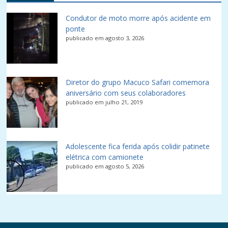
Condutor de moto morre após acidente em
ponte
publicado em agosto 3, 2026
Diretor do grupo Macuco Safari comemora
aniversário com seus colaboradores
publicado em julho 21, 2019
Adolescente fica ferida após colidir patinete
elétrica com camionete
publicado em agosto 5, 2026