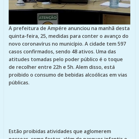
A prefeitura de Ampére anunciou na manhã desta
quinta-feira, 25, medidas para conter o avanço do
novo coronavírus no município. A cidade tem 597
casos confirmados, sendo 48 ativos. Uma das
atitudes tomadas pelo poder público é o toque
de recolher entre 22h e 5h. Alem disso, está
proibido o consumo de bebidas alcoólicas em vias
públicas.
Estão proibidas atividades que aglomerem