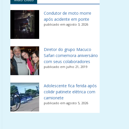
Condutor de moto morre
após acidente em ponte
publicado em agosto 3, 2026
Diretor do grupo Macuco
Safari comemora aniversário
com seus colaboradores
publicado em julho 21, 2019
Adolescente fica ferida após
colidir patinete elétrica com
camionete
publicado em agosto 5, 2026