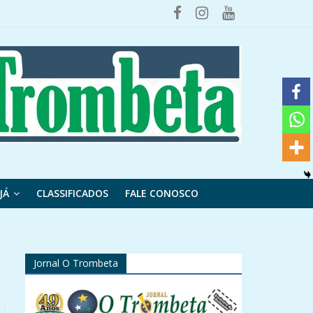
JÁ
CLASSIFICADOS
FALE CONOSCO
Jornal O Trombeta