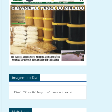
Imagem do Dia
Final Tiles Gallery id=5 does not exist
Mais Lidas