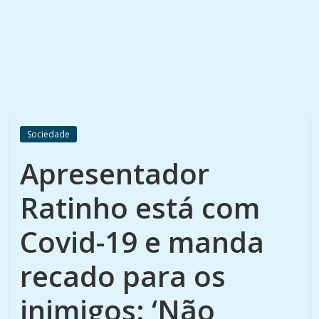
Sociedade
Apresentador
Ratinho está com
Covid-19 e manda
recado para os
inimigos: ‘Não