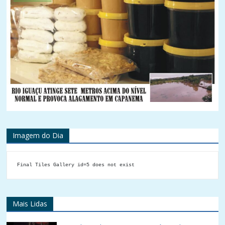
Imagem do Dia
Final Tiles Gallery id=5 does not exist
Mais Lidas