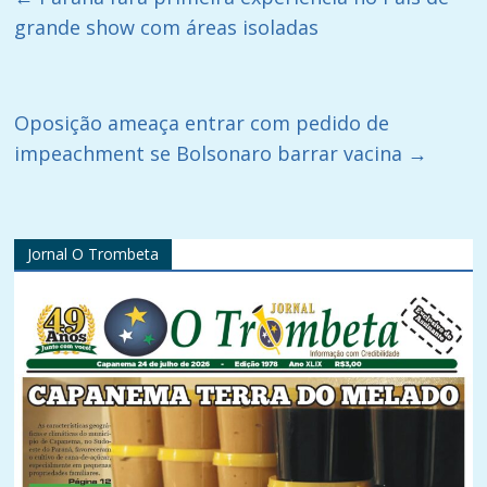
grande show com áreas isoladas
Oposição ameaça entrar com pedido de
impeachment se Bolsonaro barrar vacina
→
Jornal O Trombeta