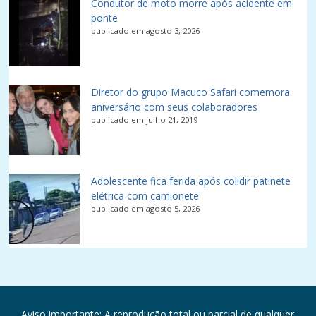
Condutor de moto morre após acidente em
ponte
publicado em agosto 3, 2026
Diretor do grupo Macuco Safari comemora
aniversário com seus colaboradores
publicado em julho 21, 2019
Adolescente fica ferida após colidir patinete
elétrica com camionete
publicado em agosto 5, 2026
Aviso importante: A reprodução total ou parcial de qualquer