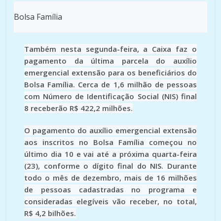
Bolsa Família
Também nesta segunda-feira, a Caixa faz o
pagamento da última parcela do auxílio
emergencial extensão para os beneficiários do
Bolsa Família. Cerca de 1,6 milhão de pessoas
com Número de Identificação Social (NIS) final
8 receberão R$ 422,2 milhões.
O pagamento do auxílio emergencial extensão
aos inscritos no Bolsa Família começou no
último dia 10 e vai até a próxima quarta-feira
(23), conforme o dígito final do NIS. Durante
todo o mês de dezembro, mais de 16 milhões
de pessoas cadastradas no programa e
consideradas elegíveis vão receber, no total,
R$ 4,2 bilhões.