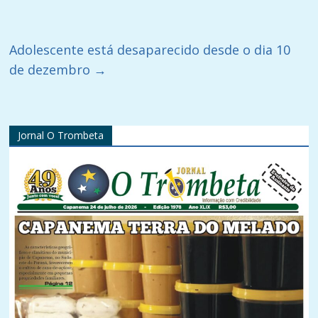
Adolescente está desaparecido desde o dia 10
de dezembro
→
Jornal O Trombeta