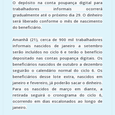
O depósito na conta poupança digital para
trabalhadores informais ocorrerá
gradualmente até o próximo dia 29. O dinheiro
será liberado conforme o mês de nascimento
do beneficiário.
Amanhã (21), cerca de 900 mil trabalhadores
informais nascidos de janeiro a setembro
serão incluídos no ciclo 6 e terão o benefício
depositado nas contas poupança digitais. Os
beneficiários nascidos de outubro a dezembro
seguirão o calendário normal do ciclo 6. Os
beneficiários desse lote extra, nascidos em
janeiro e fevereiro, já poderão sacar o dinheiro.
Para os nascidos de março em diante, a
retirada seguirá o cronograma do ciclo 6,
ocorrendo em dias escalonados ao longo de
janeiro.