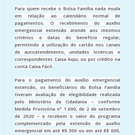
Para quem recebe o Bolsa Família nada muda
em relação ao calendário normal de
pagamentos. O recebimento do auxílio
emergencial extensão atende aos mesmos
critérios e datas do benefício regular,
permitindo a utilização do cartão nos canais
de autoatendimento, unidades lotéricas e
correspondentes Caixa Aqui, ou por crédito na
conta Caixa Fácil.
Para o pagamento do auxílio emergencial
extensão, os beneficiários do Bolsa Família
tiveram avaliação de elegibilidade realizada
pelo Ministério da Cidadania – conforme
Medida Provisória nº 1.000, de 2 de setembro
de 2020 – e recebem o valor do programa
complementado pela extensão do auxílio
emergencial em até R$ 300 ou em até R$ 600,