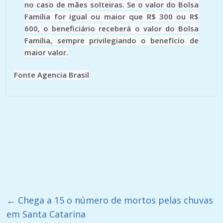
no caso de mães solteiras. Se o valor do Bolsa
Família for igual ou maior que R$ 300 ou R$
600, o beneficiário receberá o valor do Bolsa
Família, sempre privilegiando o benefício de
maior valor.
Fonte Agencia Brasil
←
Chega a 15 o número de mortos pelas chuvas
em Santa Catarina