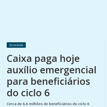
Sociedade
Caixa paga hoje
auxílio emergencial
para beneficiários
do ciclo 6
Cerca de 6,6 milhões de beneficiários do ciclo 6