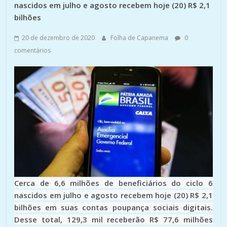
nascidos em julho e agosto recebem hoje (20) R$ 2,1
bilhões
20 de dezembro de 2020
Folha de Capanema
0
comentários
Cerca de 6,6 milhões de beneficiários do ciclo 6
nascidos em julho e agosto recebem hoje (20) R$ 2,1
bilhões em suas contas poupança sociais digitais.
Desse total, 129,3 mil receberão R$ 77,6 milhões