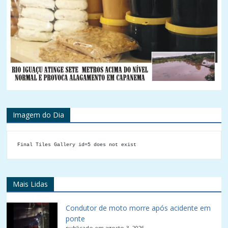
Imagem do Dia
Final Tiles Gallery id=5 does not exist
Mais Lidas
Condutor de moto morre após acidente em
ponte
publicado em agosto 3, 2026