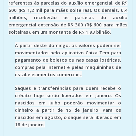
referentes às parcelas do auxílio emergencial, de R$
600 (R$ 1,2 mil para mães solteiras). Os demais, 6,4
milhões, receberão as parcelas do auxílio
emergencial extensão de R$ 300 (R$ 600 para mães
solteiras), em um montante de R$ 1,93 bilhão.
A partir deste domingo, os valores podem ser
movimentados pelo aplicativo Caixa Tem para
pagamento de boletos ou nas casas lotéricas,
compras pela internet e pelas maquininhas de
estabelecimentos comerciais.
Saques e transferências para quem recebe o
crédito hoje serão liberados em janeiro. Os
nascidos em julho poderão movimentar o
dinheiro a partir de 15 de janeiro. Para os
nascidos em agosto, o saque será liberado em
18 de janeiro.