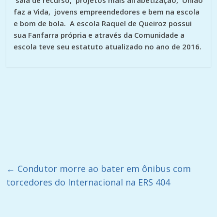
faz a Vida, jovens empreendedores e bem na escola
e bom de bola. A escola Raquel de Queiroz possui
sua Fanfarra própria e através da Comunidade a
escola teve seu estatuto atualizado no ano de 2016.
←
Condutor morre ao bater em ônibus com
torcedores do Internacional na ERS 404