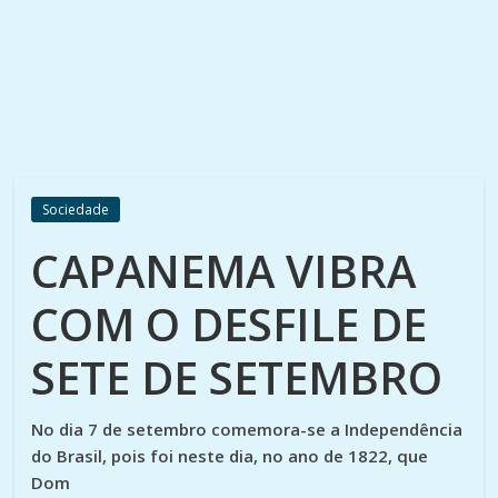
Sociedade
CAPANEMA VIBRA
COM O DESFILE DE
SETE DE SETEMBRO
No dia 7 de setembro comemora-se a Independência
do Brasil, pois foi neste dia, no ano de 1822, que
Dom