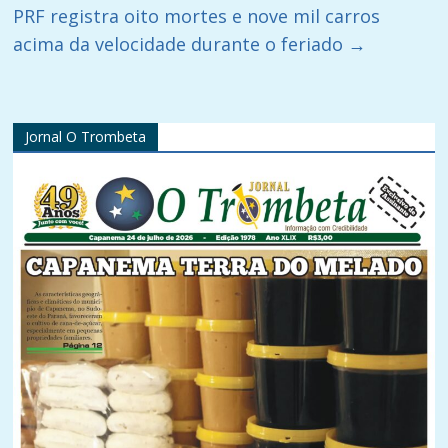
PRF registra oito mortes e nove mil carros
acima da velocidade durante o feriado
→
Jornal O Trombeta