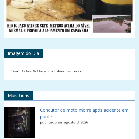
Imagem do Dia
Final Tiles Gallery id=5 does not exist
Mais Lidas
Condutor de moto morre após acidente em
ponte
publicado em agosto 3, 2026