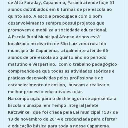
de Alto Faraday, Capanema, Paraná atende hoje 51
alunos distribuídos em 6 turmas de pré-escola ao
quinto ano. A escola preocupada com o bom
desenvolvimento sempre possui projetos que
promovem e mobiliza a sociedade educacional.
A Escola Rural Municipal Afonso Arinos está
localizado no distrito de São Luiz zona rural do
município de Capanema, atualmente atende 66
alunos de pré-escola ao quinto ano no período
matutino e vespertino, com o trabalho pedagógico
compreende-se que todas as atividades teóricas e
práticas desenvolvidas pelos profissionais do
estabelecimento de ensino, buscam a realizar o
melhor processo educativo escolar.
Na composição para o desfile agora se apresenta a
Escola municipal em Tempo Integral Janete
Katzwinkel que foi criada pela Lei municipal 1537 de
13 de novembro de 2014 e credenciada para ofertar
a educação básica para toda a nossa Capanema.