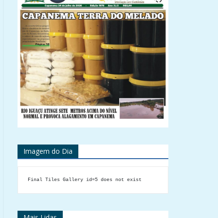
Imagem do Dia
Final Tiles Gallery id=5 does not exist
Mais Lidas