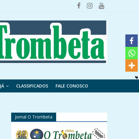
JÁ
CLASSIFICADOS
FALE CONOSCO
Jornal O Trombeta