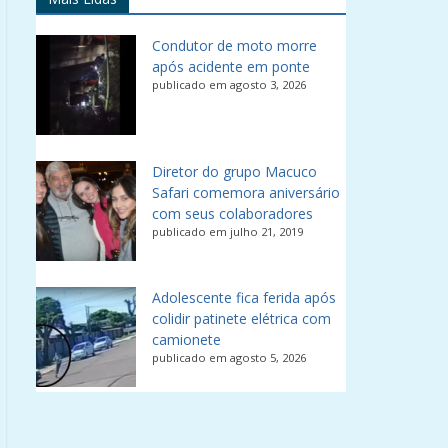
Condutor de moto morre
após acidente em ponte
publicado em agosto 3, 2026
Diretor do grupo Macuco
Safari comemora aniversário
com seus colaboradores
publicado em julho 21, 2019
Adolescente fica ferida após
colidir patinete elétrica com
camionete
publicado em agosto 5, 2026