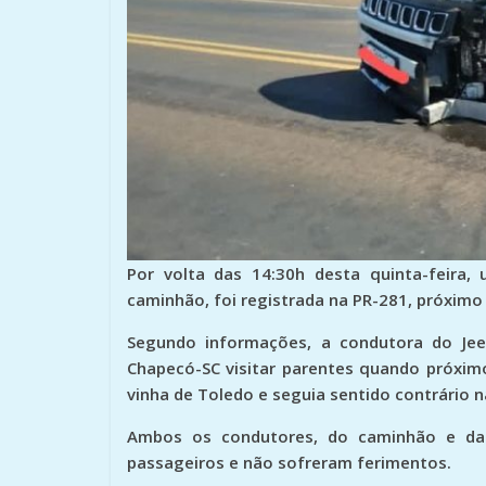
Por volta das 14:30h desta quinta-feira
caminhão, foi registrada na PR-281, próximo
Segundo informações, a condutora do Jee
Chapecó-SC visitar parentes quando próxim
vinha de Toledo e seguia sentido contrário n
Ambos os condutores, do caminhão e da
passageiros e não sofreram ferimentos.