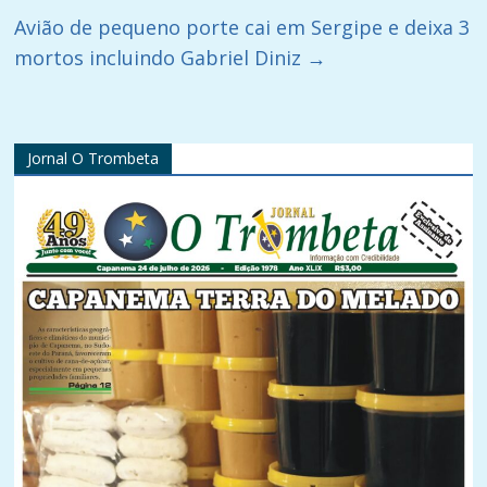
Avião de pequeno porte cai em Sergipe e deixa 3
mortos incluindo Gabriel Diniz
→
Jornal O Trombeta