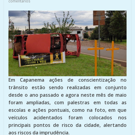
comentários
Em Capanema ações de conscientização no
trânsito estão sendo realizadas em conjunto
desde o ano passado e agora neste mês de maio
foram ampliadas, com palestras em todas as
escolas e ações pontuais, como na foto, em que
veículos acidentados foram colocados nos
principais pontos de risco da cidade, alertando
aos riscos da imprudência.