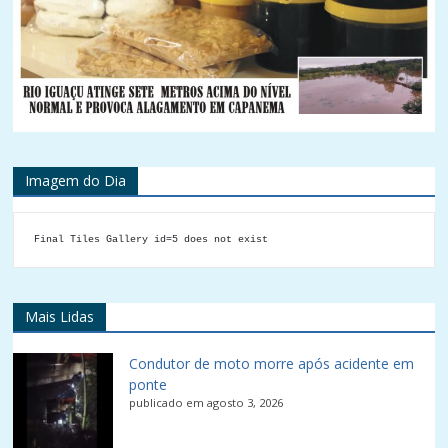
Imagem do Dia
Final Tiles Gallery id=5 does not exist
Mais Lidas
Condutor de moto morre após acidente em
ponte
publicado em agosto 3, 2026