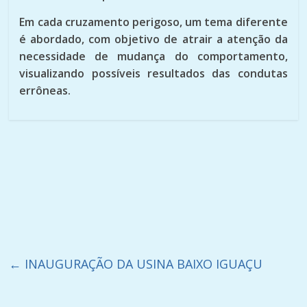
Em cada cruzamento perigoso, um tema diferente
é abordado, com objetivo de atrair a atenção da
necessidade de mudança do comportamento,
visualizando possíveis resultados das condutas
errôneas.
←
INAUGURAÇÃO DA USINA BAIXO IGUAÇU