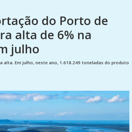
rtação do Porto de
ra alta de 6% na
m julho
a alta. Em julho, neste ano, 1.618.249 toneladas do produto