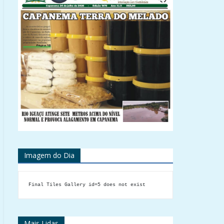
Imagem do Dia
Final Tiles Gallery id=5 does not exist
Mais Lidas