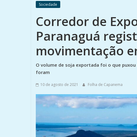
Sociedade
Corredor de Expo
Paranaguá regist
movimentação e
O volume de soja exportada foi o que puxou 
foram
10 de agosto de 2021
Folha de Capanema