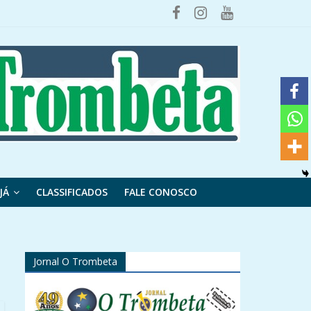
JÁ
CLASSIFICADOS
FALE CONOSCO
Jornal O Trombeta