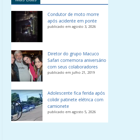
Condutor de moto morre
após acidente em ponte
publicado em agosto 3, 2026
Diretor do grupo Macuco
Safari comemora aniversário
com seus colaboradores
publicado em julho 21, 2019
Adolescente fica ferida após
colidir patinete elétrica com
camionete
publicado em agosto 5, 2026