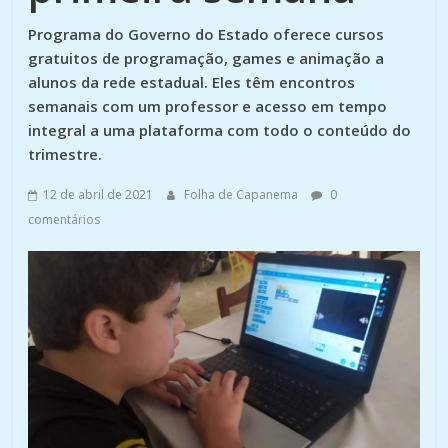
Programa do Governo do Estado oferece cursos
gratuitos de programação, games e animação a
alunos da rede estadual. Eles têm encontros
semanais com um professor e acesso em tempo
integral a uma plataforma com todo o conteúdo do
trimestre.
12 de abril de 2021
Folha de Capanema
0
comentários