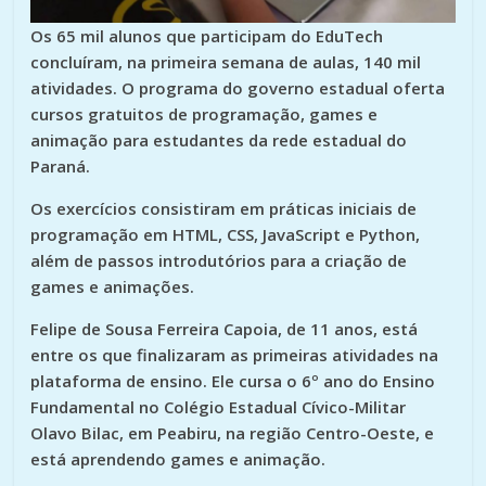
Os 65 mil alunos que participam do EduTech
concluíram, na primeira semana de aulas, 140 mil
atividades. O programa do governo estadual oferta
cursos gratuitos de programação, games e
animação para estudantes da rede estadual do
Paraná.
Os exercícios consistiram em práticas iniciais de
programação em HTML, CSS, JavaScript e Python,
além de passos introdutórios para a criação de
games e animações.
Felipe de Sousa Ferreira Capoia, de 11 anos, está
entre os que finalizaram as primeiras atividades na
plataforma de ensino. Ele cursa o 6º ano do Ensino
Fundamental no Colégio Estadual Cívico-Militar
Olavo Bilac, em Peabiru, na região Centro-Oeste, e
está aprendendo games e animação.