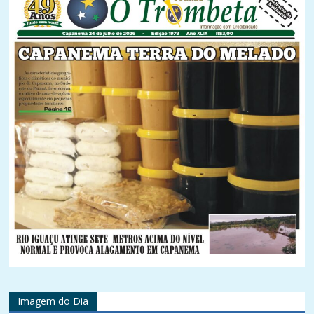
Imagem do Dia