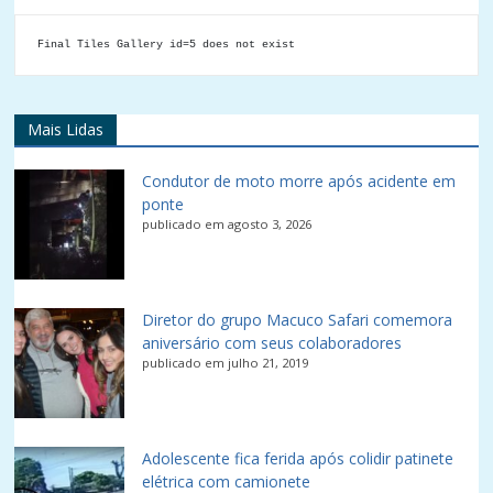
Final Tiles Gallery id=5 does not exist
Mais Lidas
Condutor de moto morre após acidente em
ponte
publicado em agosto 3, 2026
Diretor do grupo Macuco Safari comemora
aniversário com seus colaboradores
publicado em julho 21, 2019
Adolescente fica ferida após colidir patinete
elétrica com camionete