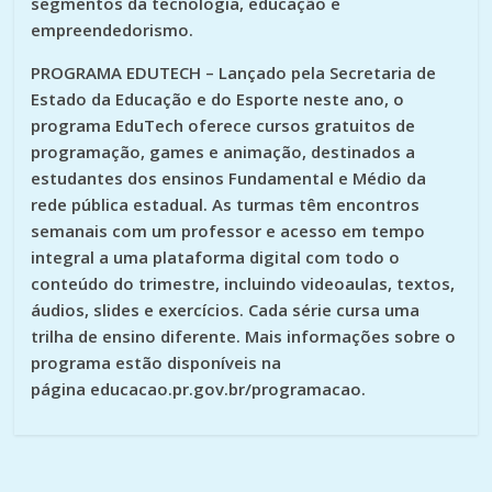
segmentos da tecnologia, educação e
empreendedorismo.
PROGRAMA EDUTECH – Lançado pela Secretaria de
Estado da Educação e do Esporte neste ano, o
programa EduTech oferece cursos gratuitos de
programação, games e animação, destinados a
estudantes dos ensinos Fundamental e Médio da
rede pública estadual. As turmas têm encontros
semanais com um professor e acesso em tempo
integral a uma plataforma digital com todo o
conteúdo do trimestre, incluindo videoaulas, textos,
áudios, slides e exercícios. Cada série cursa uma
trilha de ensino diferente. Mais informações sobre o
programa estão disponíveis na
página educacao.pr.gov.br/programacao.