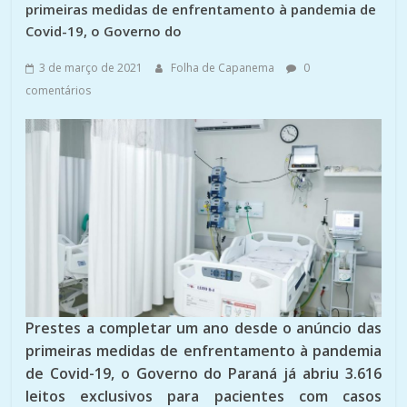
primeiras medidas de enfrentamento à pandemia de
Covid-19, o Governo do
3 de março de 2021
Folha de Capanema
0
comentários
Prestes a completar um ano desde o anúncio das
primeiras medidas de enfrentamento à pandemia
de Covid-19, o Governo do Paraná já abriu 3.616
leitos exclusivos para pacientes com casos