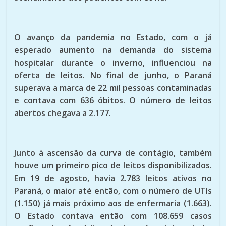
O avanço da pandemia no Estado, com o já
esperado aumento na demanda do sistema
hospitalar durante o inverno, influenciou na
oferta de leitos. No final de junho, o Paraná
superava a marca de 22 mil pessoas contaminadas
e contava com 636 óbitos. O número de leitos
abertos chegava a 2.177.
Junto à ascensão da curva de contágio, também
houve um primeiro pico de leitos disponibilizados.
Em 19 de agosto, havia 2.783 leitos ativos no
Paraná, o maior até então, com o número de UTIs
(1.150) já mais próximo aos de enfermaria (1.663).
O Estado contava então com 108.659 casos