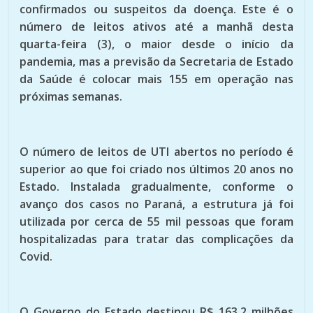
confirmados ou suspeitos da doença. Este é o
número de leitos ativos até a manhã desta
quarta-feira (3), o maior desde o início da
pandemia, mas a previsão da Secretaria de Estado
da Saúde é colocar mais 155 em operação nas
próximas semanas.
O número de leitos de UTI abertos no período é
superior ao que foi criado nos últimos 20 anos no
Estado. Instalada gradualmente, conforme o
avanço dos casos no Paraná, a estrutura já foi
utilizada por cerca de 55 mil pessoas que foram
hospitalizadas para tratar das complicações da
Covid.
O Governo do Estado destinou R$ 163,2 milhões