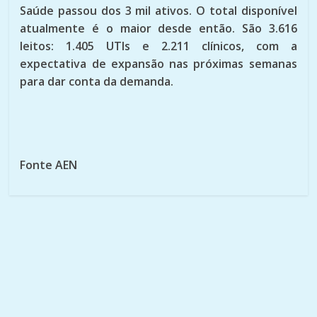
Saúde passou dos 3 mil ativos. O total disponível
atualmente é o maior desde então. São 3.616
leitos: 1.405 UTIs e 2.211 clínicos, com a
expectativa de expansão nas próximas semanas
para dar conta da demanda.
Fonte AEN