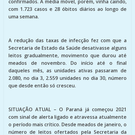
confirmados. A média móvel, porém, vinha caindo,
com 1.723 casos e 28 óbitos diários ao longo de
uma semana.
A redução das taxas de infecção fez com que a
Secretaria de Estado da Saúde desativasse alguns
leitos gradualmente, movimento que durou até
meados de novembro. Do início até o final
daqueles mês, as unidades ativas passaram de
2.080, no dia 3, 2.559 unidades no dia 30, número
que desde então só cresceu.
SITUAÇÃO ATUAL – O Paraná já começou 2021
com sinal de alerta ligado e atravessa atualmente
o período mais crítico. Desde meados de janeiro, o
número de leitos ofertados pela Secretaria da