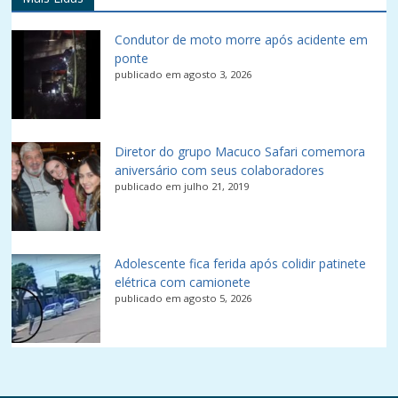
Condutor de moto morre após acidente em
ponte
publicado em agosto 3, 2026
Diretor do grupo Macuco Safari comemora
aniversário com seus colaboradores
publicado em julho 21, 2019
Adolescente fica ferida após colidir patinete
elétrica com camionete
publicado em agosto 5, 2026