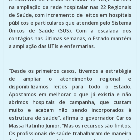
na ampliação da rede hospitalar nas 22 Regionais
de Saúde, com incremento de leitos em hospitais
públicos e particulares que atendem pelo Sistema
Únicos de Saúde (SUS). Com a escalada dos
contágios nas últimas semanas, o Estado mantém
a ampliação das UTIs e enfermarias.
“Desde os primeiros casos, tivemos a estratégia
de ampliar o atendimento regional e
disponibilizamos leitos para todo o Estado.
Apostamos em melhorar o que já existia e não
abrimos hospitais de campanha, que custam
muito e acabam não sendo incorporados à
estrutura de saúde”, afirma o governador Carlos
Massa Ratinho Junior. “Mas os recursos são finitos.
Os profissionais de saúde trabalharam de maneira