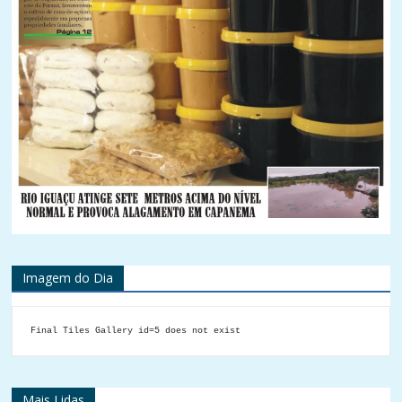
Imagem do Dia
Final Tiles Gallery id=5 does not exist
Mais Lidas