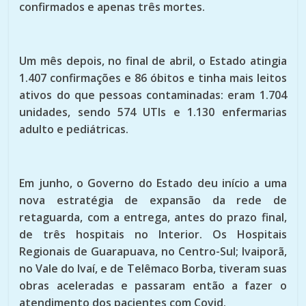
confirmados e apenas três mortes.
Um mês depois, no final de abril, o Estado atingia
1.407 confirmações e 86 óbitos e tinha mais leitos
ativos do que pessoas contaminadas: eram 1.704
unidades, sendo 574 UTIs e 1.130 enfermarias
adulto e pediátricas.
Em junho, o Governo do Estado deu início a uma
nova estratégia de expansão da rede de
retaguarda, com a entrega, antes do prazo final,
de três hospitais no Interior. Os Hospitais
Regionais de Guarapuava, no Centro-Sul; Ivaiporã,
no Vale do Ivaí, e de Telêmaco Borba, tiveram suas
obras aceleradas e passaram então a fazer o
atendimento dos pacientes com Covid.