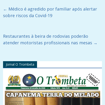
←
Médico é agredido por familiar após alertar
sobre riscos da Covid-19
Restaurantes à beira de rodovias poderão
atender motoristas profissionais nas mesas
→
Jornal O Trombeta