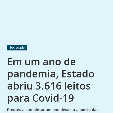
Sociedade
Em um ano de
pandemia, Estado
abriu 3.616 leitos
para Covid-19
Prestes a completar um ano desde o anúncio das