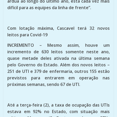
árdua ao longo do último ano, está cada vez mais
difícil para as equipes da linha de frente”.
Com lotação máxima, Cascavel terá 32 novos
leitos para Covid-19
INCREMENTO – Mesmo assim, houve um
incremento de 630 leitos somente neste ano,
quase metade deles ativada na última semana
pelo Governo do Estado. Além dos novos leitos –
251 de UTI e 379 de enfermaria, outros 155 estão
previstos para entrarem em operação nas
próximas semanas, sendo 67 de UTI.
Até a terça-feira (2), a taxa de ocupação das UTIs
estava em 92% no Estado, com situação mais