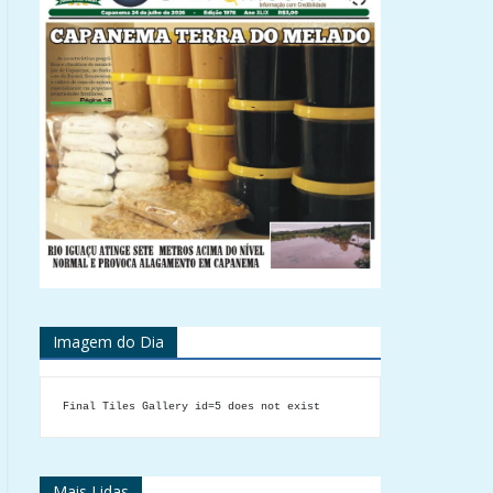
Imagem do Dia
Final Tiles Gallery id=5 does not exist
Mais Lidas