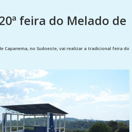
20ª feira do Melado de
e Capanema, no Sudoeste, vai realizar a tradicional feira do