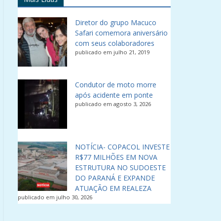
Diretor do grupo Macuco
Safari comemora aniversário
com seus colaboradores
publicado em julho 21, 2019
Condutor de moto morre
após acidente em ponte
publicado em agosto 3, 2026
NOTÍCIA- COPACOL INVESTE
R$77 MILHÕES EM NOVA
ESTRUTURA NO SUDOESTE
DO PARANÁ E EXPANDE
ATUAÇÃO EM REALEZA
publicado em julho 30, 2026