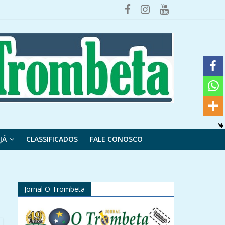
JÁ
CLASSIFICADOS
FALE CONOSCO
Jornal O Trombeta