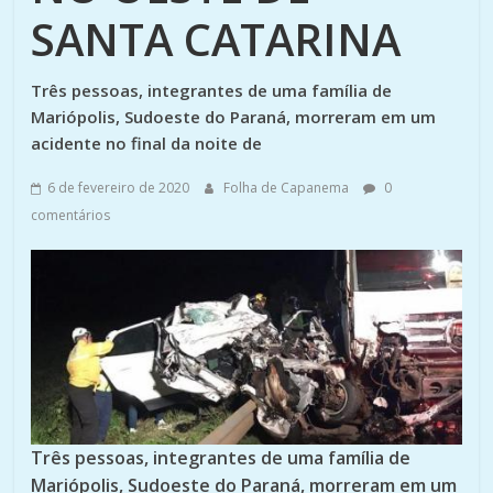
SANTA CATARINA
Três pessoas, integrantes de uma família de
Mariópolis, Sudoeste do Paraná, morreram em um
acidente no final da noite de
6 de fevereiro de 2020
Folha de Capanema
0
comentários
Três pessoas, integrantes de uma família de
Mariópolis, Sudoeste do Paraná, morreram em um