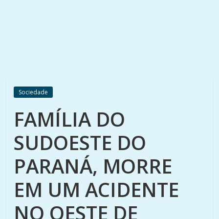
Sociedade
FAMÍLIA DO
SUDOESTE DO
PARANÁ, MORRE
EM UM ACIDENTE
NO OESTE DE