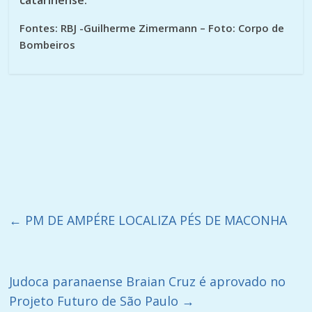
Fontes: RBJ -Guilherme Zimermann – Foto: Corpo de
Bombeiros
←
PM DE AMPÉRE LOCALIZA PÉS DE MACONHA
Judoca paranaense Braian Cruz é aprovado no
Projeto Futuro de São Paulo
→