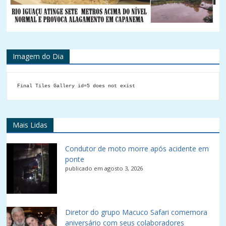
Imagem do Dia
Final Tiles Gallery id=5 does not exist
Mais Lidas
Condutor de moto morre após acidente em
ponte
publicado em agosto 3, 2026
Diretor do grupo Macuco Safari comemora
aniversário com seus colaboradores