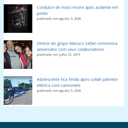
Condutor de moto morre após acidente em
ponte
publicado em agosto 3, 2026
Diretor do grupo Macuco Safari comemora
aniversário com seus colaboradores
publicado em julho 21, 2019
Adolescente fica ferida após colidir patinete
elétrica com camionete
publicado em agosto 5, 2026