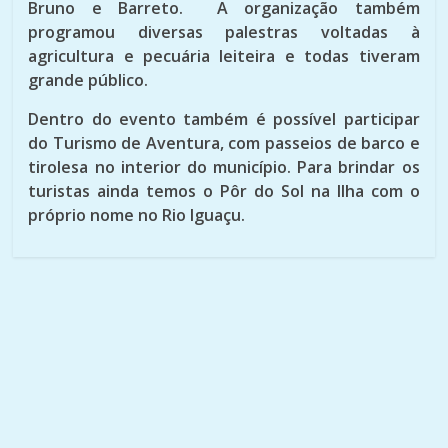
Bruno e Barreto. A organização também
programou diversas palestras voltadas à
agricultura e pecuária leiteira e todas tiveram
grande público.
Dentro do evento também é possível participar
do Turismo de Aventura, com passeios de barco e
tirolesa no interior do município. Para brindar os
turistas ainda temos o Pôr do Sol na Ilha com o
próprio nome no Rio Iguaçu.