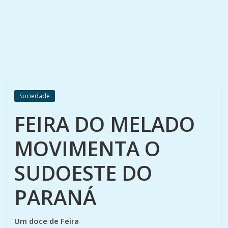
Sociedade
FEIRA DO MELADO
MOVIMENTA O
SUDOESTE DO
PARANÁ
Um doce de Feira