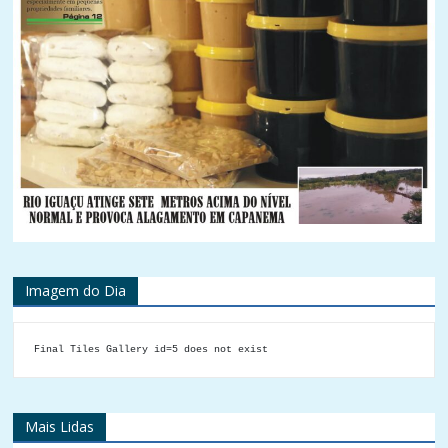
Imagem do Dia
Final Tiles Gallery id=5 does not exist
Mais Lidas