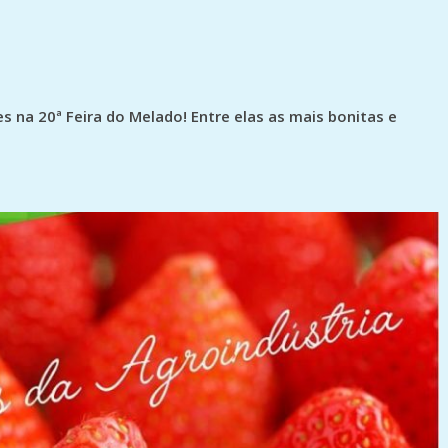
s na 20ª Feira do Melado! Entre elas as mais bonitas e