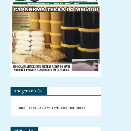
Imagem do Dia
Final Tiles Gallery id=5 does not exist
Mais Lidas