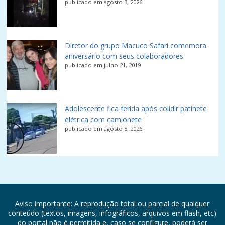
publicado em agosto 3, 2026
Diretor do grupo Macuco Safari comemora
aniversário com seus colaboradores
publicado em julho 21, 2019
Adolescente fica ferida após colidir patinete
elétrica com camionete
publicado em agosto 5, 2026
Aviso importante: A reprodução total ou parcial de qualquer
conteúdo (textos, imagens, infográficos, arquivos em flash, etc)
do portal não é permitida e, caso se configure, poderá ser