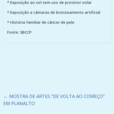
* Exposição ao sol sem uso de protetor solar
* Exposição a câmaras de bronzeamento artificial
* História familiar de câncer de pele
Fonte: SBCCP
←
MOSTRA DE ARTES “DE VOLTA AO COMEÇO”
EM PLANALTO