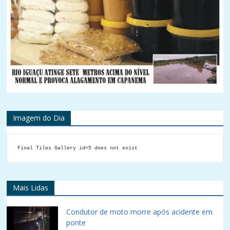
Imagem do Dia
Final Tiles Gallery id=5 does not exist
Mais Lidas
Condutor de moto morre após acidente em
ponte