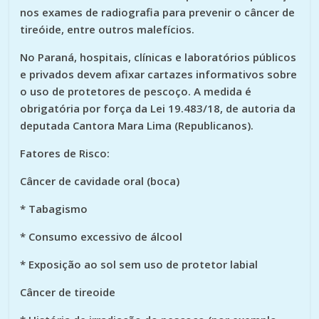
nos exames de radiografia para prevenir o câncer de
tireóide, entre outros malefícios.
No Paraná, hospitais, clínicas e laboratórios públicos
e privados devem afixar cartazes informativos sobre
o uso de protetores de pescoço. A medida é
obrigatória por força da Lei 19.483/18, de autoria da
deputada Cantora Mara Lima (Republicanos).
Fatores de Risco:
Câncer de cavidade oral (boca)
* Tabagismo
* Consumo excessivo de álcool
* Exposição ao sol sem uso de protetor labial
Câncer de tireoide