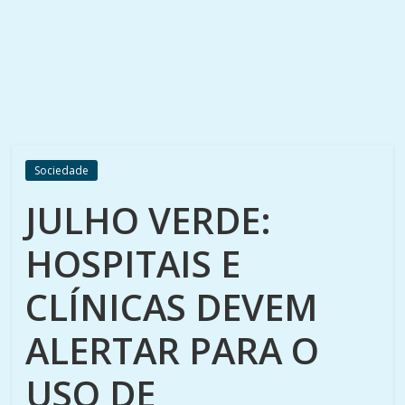
Sociedade
JULHO VERDE:
HOSPITAIS E
CLÍNICAS DEVEM
ALERTAR PARA O
USO DE