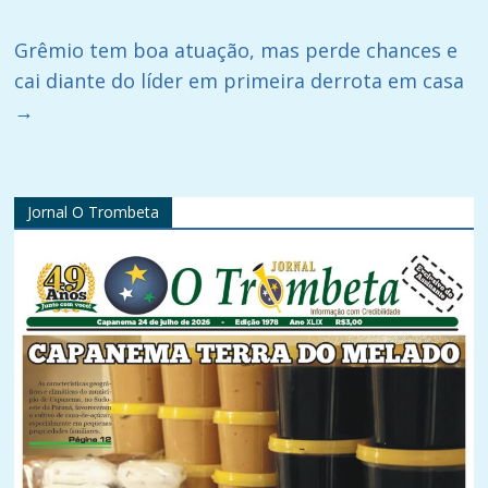
Grêmio tem boa atuação, mas perde chances e
cai diante do líder em primeira derrota em casa
→
Jornal O Trombeta