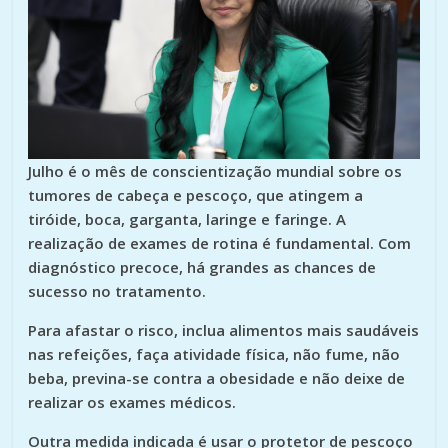
Julho é o mês de conscientização mundial sobre os
tumores de cabeça e pescoço, que atingem a
tiróide, boca, garganta, laringe e faringe. A
realização de exames de rotina é fundamental. Com
diagnóstico precoce, há grandes as chances de
sucesso no tratamento.
Para afastar o risco, inclua alimentos mais saudáveis
nas refeições, faça atividade física, não fume, não
beba, previna-se contra a obesidade e não deixe de
realizar os exames médicos.
Outra medida indicada é usar o protetor de pescoço